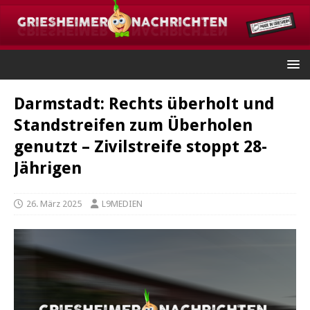
Darmstadt: Rechts überholt und
Standstreifen zum Überholen
genutzt – Zivilstreife stoppt 28-
Jährigen
26. März 2025
L9MEDIEN