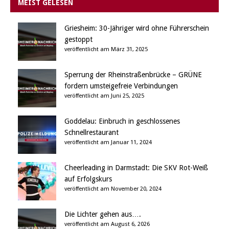
MEIST GELESEN
Griesheim: 30-Jähriger wird ohne Führerschein
gestoppt
veröffentlicht am März 31, 2025
Sperrung der Rheinstraßenbrücke – GRÜNE
fordern umsteigefreie Verbindungen
veröffentlicht am Juni 25, 2025
Goddelau: Einbruch in geschlossenes
Schnellrestaurant
veröffentlicht am Januar 11, 2024
Cheerleading in Darmstadt: Die SKV Rot-Weiß
auf Erfolgskurs
veröffentlicht am November 20, 2024
Die Lichter gehen aus….
veröffentlicht am August 6, 2026