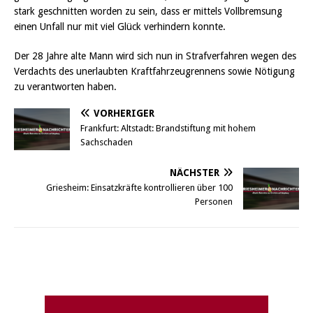
stark geschnitten worden zu sein, dass er mittels Vollbremsung
einen Unfall nur mit viel Glück verhindern konnte.
Der 28 Jahre alte Mann wird sich nun in Strafverfahren wegen des
Verdachts des unerlaubten Kraftfahrzeugrennens sowie Nötigung
zu verantworten haben.
VORHERIGER
Frankfurt: Altstadt: Brandstiftung mit hohem
Sachschaden
NÄCHSTER
Griesheim: Einsatzkräfte kontrollieren über 100
Personen
Griesheim