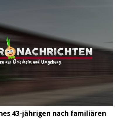
es 43-jährigen nach familiären