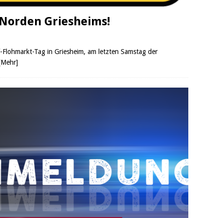
 Norden Griesheims!
of-Flohmarkt-Tag in Griesheim, am letzten Samstag der
[Mehr]