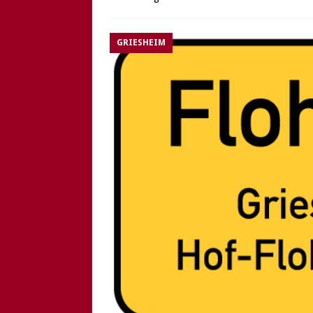
GRIESHEIM