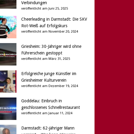
Verbindungen
veröffentlicht am Juni 25, 2025
Cheerleading in Darmstadt: Die SKV
Rot-Weiß auf Erfolgskurs
veröffentlicht am November 20, 2024
Griesheim: 30-Jähriger wird ohne
Führerschein gestoppt
veröffentlicht am März 31, 2025
Erfolgreiche junge Künstler im
Griesheimer Kulturverein
veröffentlicht am Dezember 19, 2024
Goddelau: Einbruch in
geschlossenes Schnellrestaurant
veröffentlicht am Januar 11, 2024
Darmstadt: 62-jähriger Mann