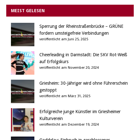
MEIST GELESEN
Sperrung der Rheinstraßenbrücke – GRÜNE
fordern umsteigefreie Verbindungen
veröffentlicht am Juni 25, 2025
Cheerleading in Darmstadt: Die SKV Rot-Weiß
auf Erfolgskurs
veröffentlicht am November 20, 2024
Griesheim: 30-Jähriger wird ohne Führerschein
gestoppt
veröffentlicht am März 31, 2025
Erfolgreiche junge Künstler im Griesheimer
Kulturverein
veröffentlicht am Dezember 19, 2024