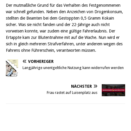
Der mutmaßliche Grund für das Verhalten des Festgenommenen
war schnell gefunden. Neben den Anzeichen von Drogenkonsum,
stellten die Beamten bei dem Gestoppten 0,5 Gramm Kokain
sicher. Was sie nicht fanden und der 22-Jährige auch nicht
vorweisen konnte, war zudem eine gültige Fahrerlaubnis. Der
Ertappte kam zur Blutentnahme mit auf die Wache. Nun wird er
sich in gleich mehreren Strafverfahren, unter anderem wegen des
Fahrens ohne Führerschein, verantworten müssen.
VORHERIGER
Langjährige unentgeltliche Nutzung kann widerrufen werden
NÄCHSTER
Frau rastet auf Luisenplatz aus
Griesheim