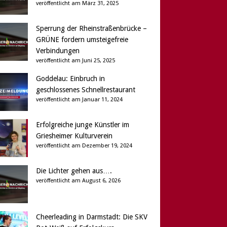
veröffentlicht am März 31, 2025
Sperrung der Rheinstraßenbrücke –
GRÜNE fordern umsteigefreie
Verbindungen
veröffentlicht am Juni 25, 2025
Goddelau: Einbruch in
geschlossenes Schnellrestaurant
veröffentlicht am Januar 11, 2024
Erfolgreiche junge Künstler im
Griesheimer Kulturverein
veröffentlicht am Dezember 19, 2024
Die Lichter gehen aus….
veröffentlicht am August 6, 2026
Cheerleading in Darmstadt: Die SKV