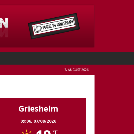
7. AUGUST 2026
Griesheim
Griesheim
09:06,
07/08/2026
°C