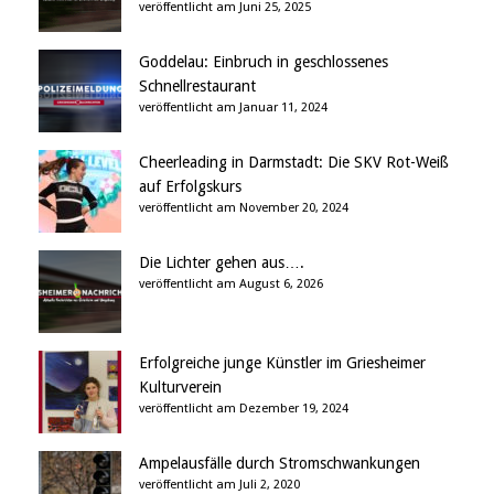
veröffentlicht am Juni 25, 2025
Goddelau: Einbruch in geschlossenes
Schnellrestaurant
veröffentlicht am Januar 11, 2024
Cheerleading in Darmstadt: Die SKV Rot-Weiß
auf Erfolgskurs
veröffentlicht am November 20, 2024
Die Lichter gehen aus….
veröffentlicht am August 6, 2026
Erfolgreiche junge Künstler im Griesheimer
Kulturverein
veröffentlicht am Dezember 19, 2024
Ampelausfälle durch Stromschwankungen
veröffentlicht am Juli 2, 2020