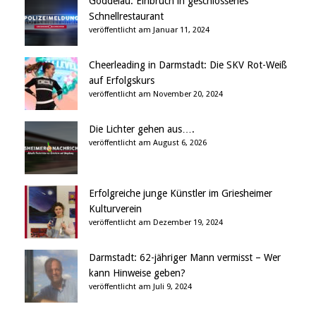
Goddelau: Einbruch in geschlossenes
Schnellrestaurant
veröffentlicht am Januar 11, 2024
Cheerleading in Darmstadt: Die SKV Rot-Weiß
auf Erfolgskurs
veröffentlicht am November 20, 2024
Die Lichter gehen aus….
veröffentlicht am August 6, 2026
Erfolgreiche junge Künstler im Griesheimer
Kulturverein
veröffentlicht am Dezember 19, 2024
Darmstadt: 62-jähriger Mann vermisst – Wer
kann Hinweise geben?
veröffentlicht am Juli 9, 2024