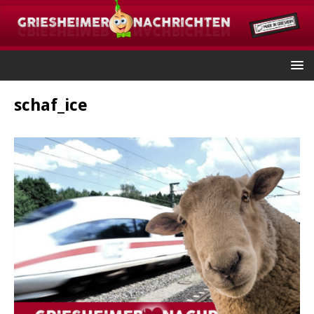
schaf_ice