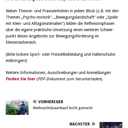
Neben Theorie- und Praxiseinheiten in jedem Block (z.B. mit den
Themen „Psycho-motorik“, „Bewegungslandschaft“ oder „Spiele
mit Klein- und Alltagsmaterialien“) bilden die Reflexionsphasen
über die eigene praktische Umsetzung einen weiteren Schwer-
punkt dieses Angebotes zur Bewegungsförderung im
Elementarbereich.
(Bitte lockere Sport- oder Freizeitbekleidung und Hallenschuhe
mitbringen!)
Weitere Informationen, Ausschreibungen und Anmeldungen
finden Sie hier
(
PDF-Dokument zum herunterladen
).
VORHERIGER
Weihnachtsbaumkauf leicht gemacht
NÄCHSTER