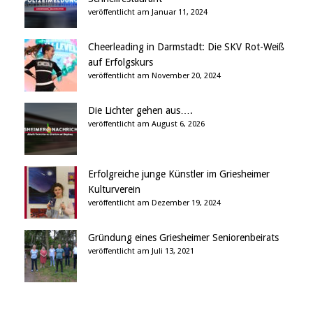
veröffentlicht am Januar 11, 2024
Cheerleading in Darmstadt: Die SKV Rot-Weiß
auf Erfolgskurs
veröffentlicht am November 20, 2024
Die Lichter gehen aus….
veröffentlicht am August 6, 2026
Erfolgreiche junge Künstler im Griesheimer
Kulturverein
veröffentlicht am Dezember 19, 2024
Gründung eines Griesheimer Seniorenbeirats
veröffentlicht am Juli 13, 2021