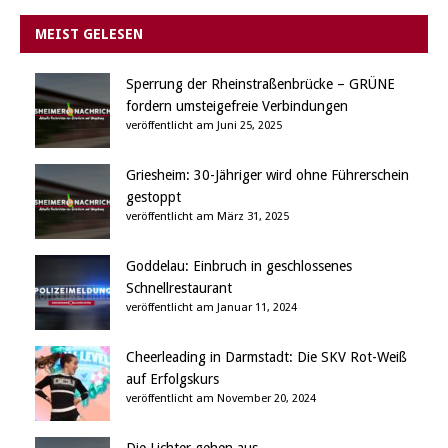
MEIST GELESEN
Sperrung der Rheinstraßenbrücke – GRÜNE
fordern umsteigefreie Verbindungen
veröffentlicht am Juni 25, 2025
Griesheim: 30-Jähriger wird ohne Führerschein
gestoppt
veröffentlicht am März 31, 2025
Goddelau: Einbruch in geschlossenes
Schnellrestaurant
veröffentlicht am Januar 11, 2024
Cheerleading in Darmstadt: Die SKV Rot-Weiß
auf Erfolgskurs
veröffentlicht am November 20, 2024