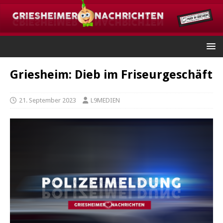
Griesheim: Dieb im Friseurgeschäft
21. September 2023
L9MEDIEN