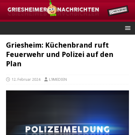
Griesheim: Küchenbrand ruft
Feuerwehr und Polizei auf den
Plan
12. Februar 2024
L9MEDIEN