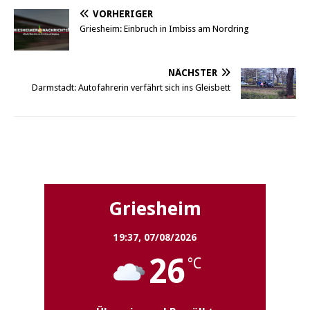
VORHERIGER
Griesheim: Einbruch in Imbiss am Nordring
NÄCHSTER
Darmstadt: Autofahrerin verfährt sich ins Gleisbett
Griesheim
Griesheim
19:37,
07/08/2026
26
°C