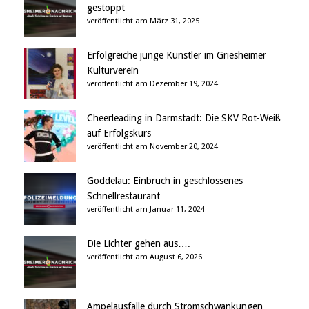
gestoppt
veröffentlicht am März 31, 2025
Erfolgreiche junge Künstler im Griesheimer
Kulturverein
veröffentlicht am Dezember 19, 2024
Cheerleading in Darmstadt: Die SKV Rot-Weiß
auf Erfolgskurs
veröffentlicht am November 20, 2024
Goddelau: Einbruch in geschlossenes
Schnellrestaurant
veröffentlicht am Januar 11, 2024
Die Lichter gehen aus….
veröffentlicht am August 6, 2026
Ampelausfälle durch Stromschwankungen