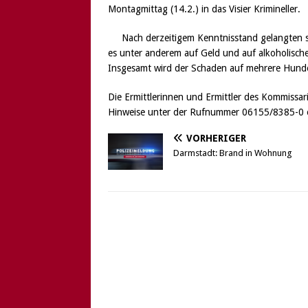
Montagmittag (14.2.) in das Visier Krimineller.
Nach derzeitigem Kenntnisstand gelangten s
es unter anderem auf Geld und auf alkoholisch
Insgesamt wird der Schaden auf mehrere Hunde
Die Ermittlerinnen und Ermittler des Kommissari
Hinweise unter der Rufnummer 06155/8385-0 
VORHERIGER
Darmstadt: Brand in Wohnung