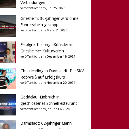
Verbindungen
veröffentlicht am Juni 25, 2025
Griesheim: 30-Jähriger wird ohne
Führerschein gestoppt
veröffentlicht am März 31, 2025
Erfolgreiche junge Künstler im
Griesheimer Kulturverein
veröffentlicht am Dezember 19, 2024
Cheerleading in Darmstadt: Die SKV
Rot-Weiß auf Erfolgskurs
veröffentlicht am November 20, 2024
Goddelau: Einbruch in
geschlossenes Schnellrestaurant
veröffentlicht am Januar 11, 2024
Darmstadt: 62-jähriger Mann