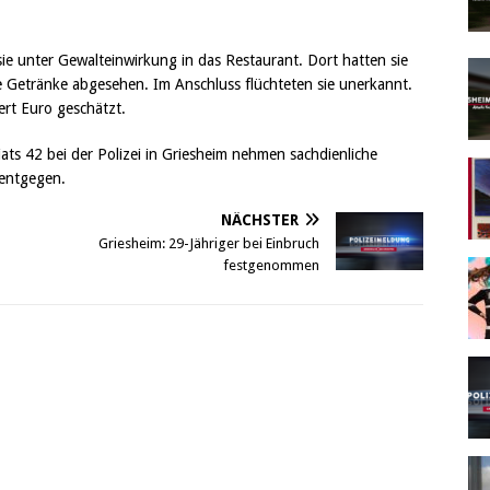
ie unter Gewalteinwirkung in das Restaurant. Dort hatten sie
e Getränke abgesehen. Im Anschluss flüchteten sie unerkannt.
rt Euro geschätzt.
ats 42 bei der Polizei in Griesheim nehmen sachdienliche
entgegen.
NÄCHSTER
Griesheim: 29-Jähriger bei Einbruch
festgenommen