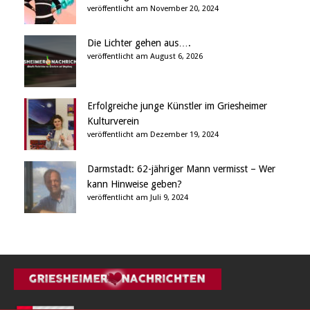
veröffentlicht am November 20, 2024
Die Lichter gehen aus….
veröffentlicht am August 6, 2026
Erfolgreiche junge Künstler im Griesheimer
Kulturverein
veröffentlicht am Dezember 19, 2024
Darmstadt: 62-jähriger Mann vermisst – Wer
kann Hinweise geben?
veröffentlicht am Juli 9, 2024