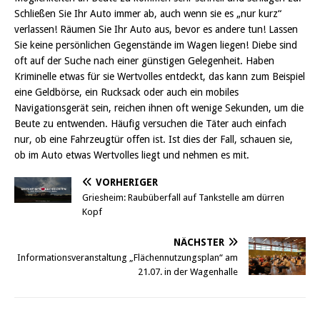
Schließen Sie Ihr Auto immer ab, auch wenn sie es „nur kurz“
verlassen! Räumen Sie Ihr Auto aus, bevor es andere tun! Lassen
Sie keine persönlichen Gegenstände im Wagen liegen! Diebe sind
oft auf der Suche nach einer günstigen Gelegenheit. Haben
Kriminelle etwas für sie Wertvolles entdeckt, das kann zum Beispiel
eine Geldbörse, ein Rucksack oder auch ein mobiles
Navigationsgerät sein, reichen ihnen oft wenige Sekunden, um die
Beute zu entwenden. Häufig versuchen die Täter auch einfach
nur, ob eine Fahrzeugtür offen ist. Ist dies der Fall, schauen sie,
ob im Auto etwas Wertvolles liegt und nehmen es mit.
VORHERIGER
Griesheim: Raubüberfall auf Tankstelle am dürren
Kopf
NÄCHSTER
Informationsveranstaltung „Flächennutzungsplan“ am
21.07. in der Wagenhalle