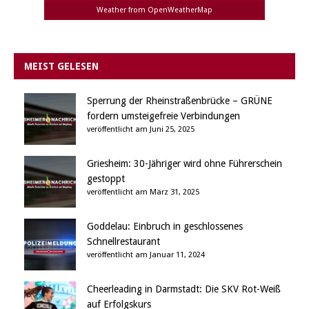
Weather from OpenWeatherMap
MEIST GELESEN
Sperrung der Rheinstraßenbrücke – GRÜNE
fordern umsteigefreie Verbindungen
veröffentlicht am Juni 25, 2025
Griesheim: 30-Jähriger wird ohne Führerschein
gestoppt
veröffentlicht am März 31, 2025
Goddelau: Einbruch in geschlossenes
Schnellrestaurant
veröffentlicht am Januar 11, 2024
Cheerleading in Darmstadt: Die SKV Rot-Weiß
auf Erfolgskurs