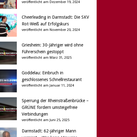
veröffentlicht am Dezember 19, 2024
Cheerleading in Darmstadt: Die SKV
Rot-Weiß auf Erfolgskurs
veröffentlicht am November 20, 2024
Griesheim: 30-Jähriger wird ohne
Führerschein gestoppt
veröffentlicht am März 31, 2025
Goddelau: Einbruch in
geschlossenes Schnellrestaurant
veröffentlicht am Januar 11, 2024
Sperrung der Rheinstraßenbrücke –
GRÜNE fordern umsteigefreie
Verbindungen
veröffentlicht am Juni 25, 2025
Darmstadt: 62-jähriger Mann