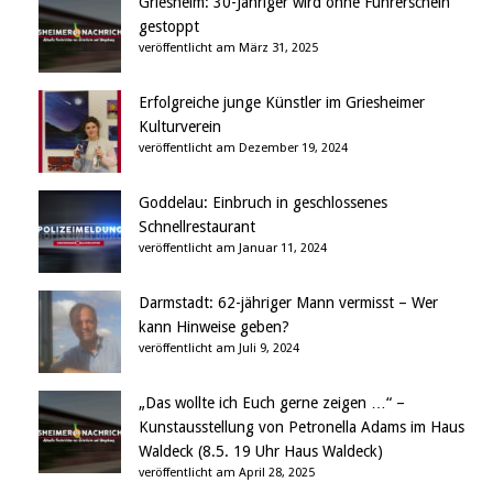
Griesheim: 30-Jähriger wird ohne Führerschein
gestoppt
veröffentlicht am März 31, 2025
Erfolgreiche junge Künstler im Griesheimer
Kulturverein
veröffentlicht am Dezember 19, 2024
Goddelau: Einbruch in geschlossenes
Schnellrestaurant
veröffentlicht am Januar 11, 2024
Darmstadt: 62-jähriger Mann vermisst – Wer
kann Hinweise geben?
veröffentlicht am Juli 9, 2024
„Das wollte ich Euch gerne zeigen …“ –
Kunstausstellung von Petronella Adams im Haus
Waldeck (8.5. 19 Uhr Haus Waldeck)
veröffentlicht am April 28, 2025