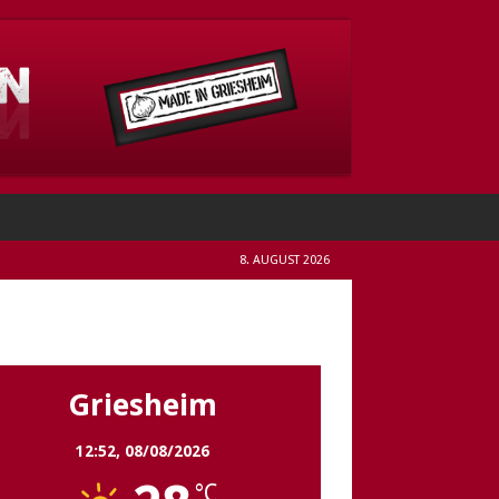
8. AUGUST 2026
Griesheim
Griesheim
12:52,
08/08/2026
°C