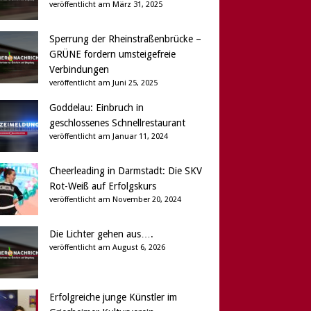
veröffentlicht am März 31, 2025
Sperrung der Rheinstraßenbrücke –
GRÜNE fordern umsteigefreie
Verbindungen
veröffentlicht am Juni 25, 2025
Goddelau: Einbruch in
geschlossenes Schnellrestaurant
veröffentlicht am Januar 11, 2024
Cheerleading in Darmstadt: Die SKV
Rot-Weiß auf Erfolgskurs
veröffentlicht am November 20, 2024
Die Lichter gehen aus….
veröffentlicht am August 6, 2026
Erfolgreiche junge Künstler im