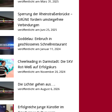
veröffentlicht am März 31, 2025
Sperrung der Rheinstraßenbrücke –
GRÜNE fordern umsteigefreie
Verbindungen
veröffentlicht am Juni 25, 2025
Goddelau: Einbruch in
geschlossenes Schnellrestaurant
veröffentlicht am Januar 11, 2024
Cheerleading in Darmstadt: Die SKV
Rot-Weiß auf Erfolgskurs
veröffentlicht am November 20, 2024
Die Lichter gehen aus….
veröffentlicht am August 6, 2026
Erfolgreiche junge Künstler im