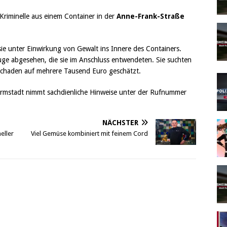
Kriminelle aus einem Container in der
Anne-Frank-Straße
ie unter Einwirkung von Gewalt ins Innere des Containers.
uge abgesehen, die sie im Anschluss entwendeten. Sie suchten
 Schaden auf mehrere Tausend Euro geschätzt.
Darmstadt nimmt sachdienliche Hinweise unter der Rufnummer
NÄCHSTER
eller
Viel Gemüse kombiniert mit feinem Cord