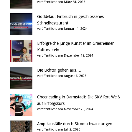
veröffentlicht am März 31, 2025
Goddelau: Einbruch in geschlossenes
Schnellrestaurant
veröffentlicht am Januar 11, 2024
Erfolgreiche junge Künstler im Griesheimer
Kulturverein
veröffentlicht am Dezember 19, 2024
Die Lichter gehen aus….
veröffentlicht am August 6, 2026
Cheerleading in Darmstadt: Die SKV Rot-Weiß
auf Erfolgskurs
veröffentlicht am November 20, 2024
Ampelausfälle durch Stromschwankungen
veröffentlicht am Juli 2, 2020