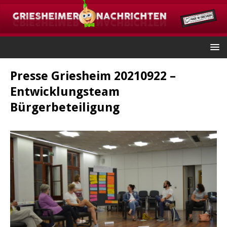
Presse Griesheim 20210922 –
Entwicklungsteam
Bürgerbeteiligung