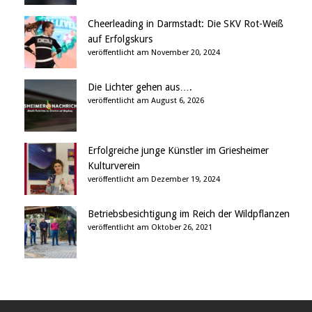
Cheerleading in Darmstadt: Die SKV Rot-Weiß
auf Erfolgskurs
veröffentlicht am November 20, 2024
Die Lichter gehen aus….
veröffentlicht am August 6, 2026
Erfolgreiche junge Künstler im Griesheimer
Kulturverein
veröffentlicht am Dezember 19, 2024
Betriebsbesichtigung im Reich der Wildpflanzen
veröffentlicht am Oktober 26, 2021