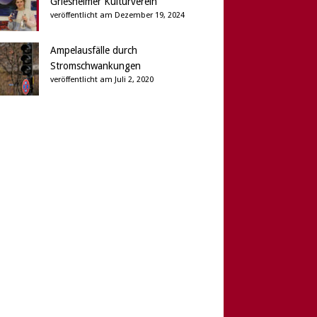
Griesheimer Kulturverein
veröffentlicht am Dezember 19, 2024
Ampelausfälle durch
Stromschwankungen
veröffentlicht am Juli 2, 2020