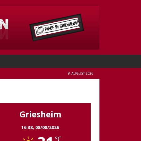
8. AUGUST 2026
Griesheim
Griesheim
16:38,
08/08/2026
°C