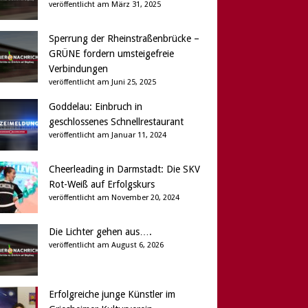
veröffentlicht am März 31, 2025
Sperrung der Rheinstraßenbrücke –
GRÜNE fordern umsteigefreie
Verbindungen
veröffentlicht am Juni 25, 2025
Goddelau: Einbruch in
geschlossenes Schnellrestaurant
veröffentlicht am Januar 11, 2024
Cheerleading in Darmstadt: Die SKV
Rot-Weiß auf Erfolgskurs
veröffentlicht am November 20, 2024
Die Lichter gehen aus….
veröffentlicht am August 6, 2026
Erfolgreiche junge Künstler im