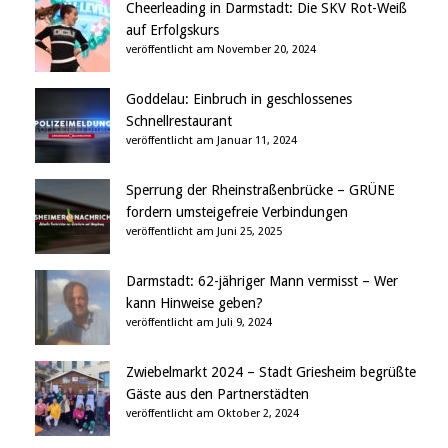
Cheerleading in Darmstadt: Die SKV Rot-Weiß
auf Erfolgskurs
veröffentlicht am November 20, 2024
Goddelau: Einbruch in geschlossenes
Schnellrestaurant
veröffentlicht am Januar 11, 2024
Sperrung der Rheinstraßenbrücke – GRÜNE
fordern umsteigefreie Verbindungen
veröffentlicht am Juni 25, 2025
Darmstadt: 62-jähriger Mann vermisst – Wer
kann Hinweise geben?
veröffentlicht am Juli 9, 2024
Zwiebelmarkt 2024 – Stadt Griesheim begrüßte
Gäste aus den Partnerstädten
veröffentlicht am Oktober 2, 2024