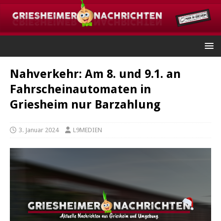
Nahverkehr: Am 8. und 9.1. an
Fahrscheinautomaten in
Griesheim nur Barzahlung
3. Januar 2024
L9MEDIEN