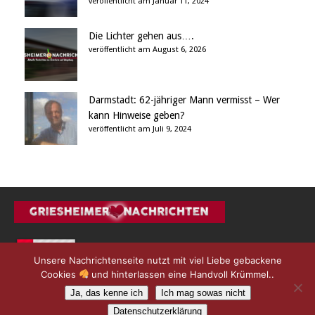
veröffentlicht am Januar 11, 2024
Die Lichter gehen aus….
veröffentlicht am August 6, 2026
Darmstadt: 62-jähriger Mann vermisst – Wer
kann Hinweise geben?
veröffentlicht am Juli 9, 2024
Unsere Nachrichtenseite nutzt mit viel Liebe gebackene
Cookies
und hinterlassen eine Handvoll Krümmel..
Ja, das kenne ich
Ich mag sowas nicht
Datenschutzerklärung