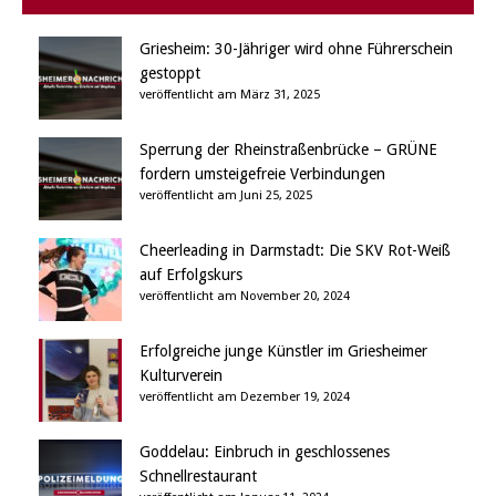
Griesheim: 30-Jähriger wird ohne Führerschein
gestoppt
veröffentlicht am März 31, 2025
Sperrung der Rheinstraßenbrücke – GRÜNE
fordern umsteigefreie Verbindungen
veröffentlicht am Juni 25, 2025
Cheerleading in Darmstadt: Die SKV Rot-Weiß
auf Erfolgskurs
veröffentlicht am November 20, 2024
Erfolgreiche junge Künstler im Griesheimer
Kulturverein
veröffentlicht am Dezember 19, 2024
Goddelau: Einbruch in geschlossenes
Schnellrestaurant