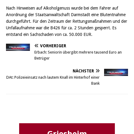
Nach Hinweisen auf Alkoholgenuss wurde bei dem Fahrer auf
Anordnung der Staatsanwaltschaft Darmstadt eine Blutentnahme
durchgeführt. Für den Zeitraum der Rettungsmaßnahmen und der
Unfallaufnahme war die B426 für ca. 2 Stunden gesperrt. Es
entstand ein Sachschaden von ca. 50.000 EUR.
VORHERIGER
Erbach: Seniorin übergibt mehrere tausend Euro an
Betrüger
NÄCHSTER
DAt: Polizeieinsatz nach lautem Knall im Hinterhof einer
Bank
Griesheim
Griesheim