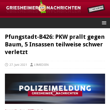
Pfungstadt-B426: PKW prallt gegen
Baum, 5 Insassen teilweise schwer
verletzt
27. Juni 2021
L9MEDIEN