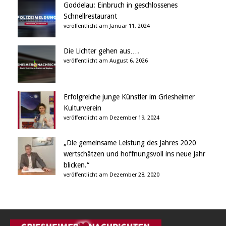
Goddelau: Einbruch in geschlossenes
Schnellrestaurant
veröffentlicht am Januar 11, 2024
Die Lichter gehen aus….
veröffentlicht am August 6, 2026
Erfolgreiche junge Künstler im Griesheimer
Kulturverein
veröffentlicht am Dezember 19, 2024
„Die gemeinsame Leistung des Jahres 2020
wertschätzen und hoffnungsvoll ins neue Jahr
blicken.“
veröffentlicht am Dezember 28, 2020