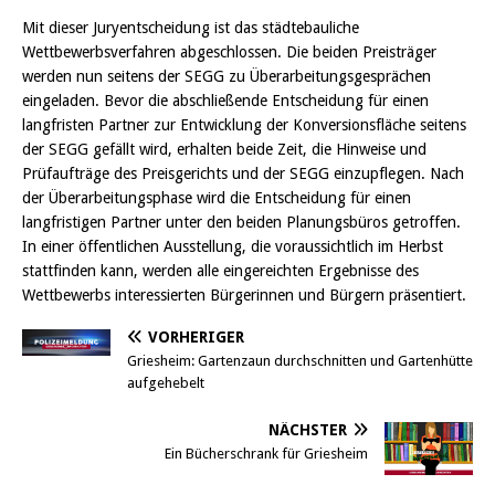
Mit dieser Juryentscheidung ist das städtebauliche
Wettbewerbsverfahren abgeschlossen. Die beiden Preisträger
werden nun seitens der SEGG zu Überarbeitungsgesprächen
eingeladen. Bevor die abschließende Entscheidung für einen
langfristen Partner zur Entwicklung der Konversionsfläche seitens
der SEGG gefällt wird, erhalten beide Zeit, die Hinweise und
Prüfaufträge des Preisgerichts und der SEGG einzupflegen. Nach
der Überarbeitungsphase wird die Entscheidung für einen
langfristigen Partner unter den beiden Planungsbüros getroffen.
In einer öffentlichen Ausstellung, die voraussichtlich im Herbst
stattfinden kann, werden alle eingereichten Ergebnisse des
Wettbewerbs interessierten Bürgerinnen und Bürgern präsentiert.
VORHERIGER
Griesheim: Gartenzaun durchschnitten und Gartenhütte
aufgehebelt
NÄCHSTER
Ein Bücherschrank für Griesheim