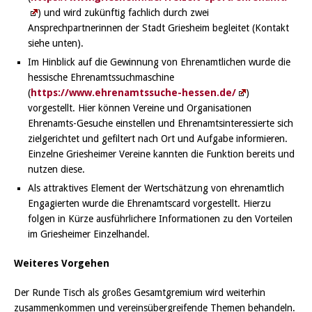
) und wird zukünftig fachlich durch zwei
Ansprechpartnerinnen der Stadt Griesheim begleitet (Kontakt
siehe unten).
Im Hinblick auf die Gewinnung von Ehrenamtlichen wurde die
hessische Ehrenamtssuchmaschine
(
https://www.ehrenamtssuche-hessen.de/
)
vorgestellt. Hier können Vereine und Organisationen
Ehrenamts-Gesuche einstellen und Ehrenamtsinteressierte sich
zielgerichtet und gefiltert nach Ort und Aufgabe informieren.
Einzelne Griesheimer Vereine kannten die Funktion bereits und
nutzen diese.
Als attraktives Element der Wertschätzung von ehrenamtlich
Engagierten wurde die Ehrenamtscard vorgestellt. Hierzu
folgen in Kürze ausführlichere Informationen zu den Vorteilen
im Griesheimer Einzelhandel.
Weiteres Vorgehen
Der Runde Tisch als großes Gesamtgremium wird weiterhin
zusammenkommen und vereinsübergreifende Themen behandeln.