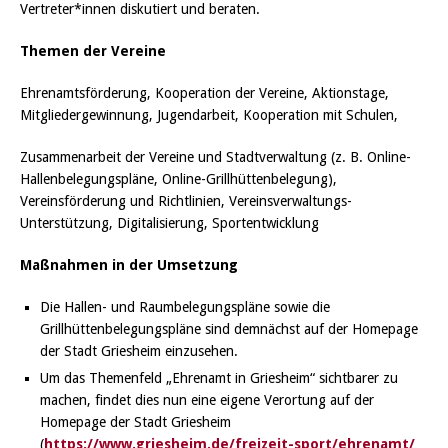
Vertreter*innen diskutiert und beraten.
Themen der Vereine
Ehrenamtsförderung, Kooperation der Vereine, Aktionstage,
Mitgliedergewinnung, Jugendarbeit, Kooperation mit Schulen,
Zusammenarbeit der Vereine und Stadtverwaltung (z. B. Online-
Hallenbelegungspläne, Online-Grillhüttenbelegung),
Vereinsförderung und Richtlinien, Vereinsverwaltungs-
Unterstützung, Digitalisierung, Sportentwicklung
Maßnahmen in der Umsetzung
Die Hallen- und Raumbelegungspläne sowie die
Grillhüttenbelegungspläne sind demnächst auf der Homepage
der Stadt Griesheim einzusehen.
Um das Themenfeld „Ehrenamt in Griesheim“ sichtbarer zu
machen, findet dies nun eine eigene Verortung auf der
Homepage der Stadt Griesheim
(
https://www.griesheim.de/freizeit-sport/ehrenamt/