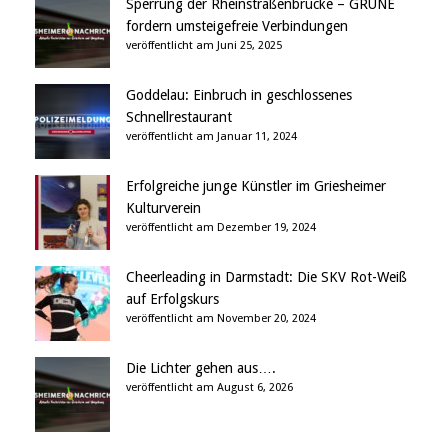
Sperrung der Rheinstraßenbrücke – GRÜNE
fordern umsteigefreie Verbindungen
veröffentlicht am Juni 25, 2025
Goddelau: Einbruch in geschlossenes
Schnellrestaurant
veröffentlicht am Januar 11, 2024
Erfolgreiche junge Künstler im Griesheimer
Kulturverein
veröffentlicht am Dezember 19, 2024
Cheerleading in Darmstadt: Die SKV Rot-Weiß
auf Erfolgskurs
veröffentlicht am November 20, 2024
Die Lichter gehen aus….
veröffentlicht am August 6, 2026