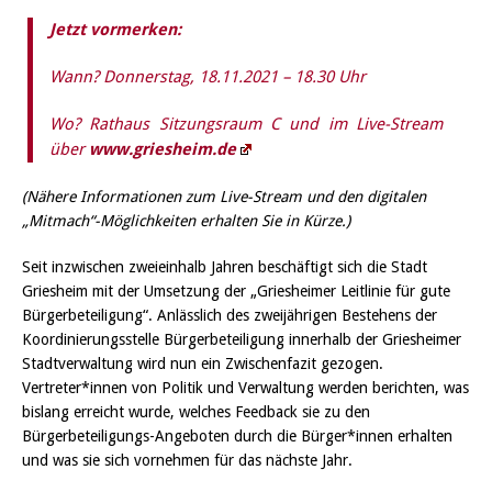
Jetzt vormerken:
Wann? Donnerstag, 18.11.2021 – 18.30 Uhr
Wo? Rathaus Sitzungsraum C und im Live-Stream
über
www.griesheim.de
(Nähere Informationen zum Live-Stream und den digitalen
„Mitmach“-Möglichkeiten erhalten Sie in Kürze.)
Seit inzwischen zweieinhalb Jahren beschäftigt sich die Stadt
Griesheim mit der Umsetzung der „Griesheimer Leitlinie für gute
Bürgerbeteiligung“. Anlässlich des zweijährigen Bestehens der
Koordinierungsstelle Bürgerbeteiligung innerhalb der Griesheimer
Stadtverwaltung wird nun ein Zwischenfazit gezogen.
Vertreter*innen von Politik und Verwaltung werden berichten, was
bislang erreicht wurde, welches Feedback sie zu den
Bürgerbeteiligungs-Angeboten durch die Bürger*innen erhalten
und was sie sich vornehmen für das nächste Jahr.