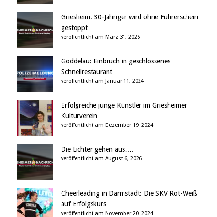
Griesheim: 30-Jähriger wird ohne Führerschein
gestoppt
veröffentlicht am März 31, 2025
Goddelau: Einbruch in geschlossenes
Schnellrestaurant
veröffentlicht am Januar 11, 2024
Erfolgreiche junge Künstler im Griesheimer
Kulturverein
veröffentlicht am Dezember 19, 2024
Die Lichter gehen aus….
veröffentlicht am August 6, 2026
Cheerleading in Darmstadt: Die SKV Rot-Weiß
auf Erfolgskurs
veröffentlicht am November 20, 2024