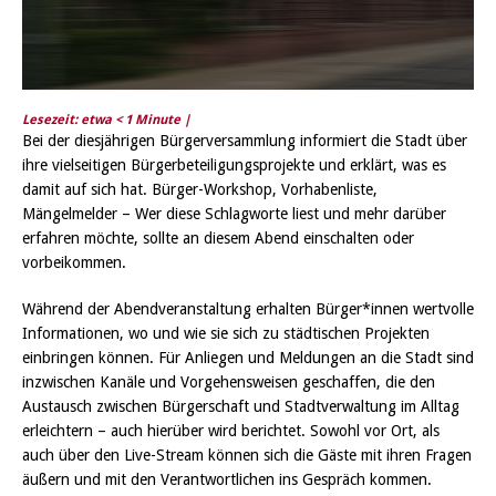
Lesezeit: etwa
< 1
Minute |
Bei der diesjährigen Bürgerversammlung informiert die Stadt über
ihre vielseitigen Bürgerbeteiligungsprojekte und erklärt, was es
damit auf sich hat. Bürger-Workshop, Vorhabenliste,
Mängelmelder – Wer diese Schlagworte liest und mehr darüber
erfahren möchte, sollte an diesem Abend einschalten oder
vorbeikommen.
Während der Abendveranstaltung erhalten Bürger*innen wertvolle
Informationen, wo und wie sie sich zu städtischen Projekten
einbringen können. Für Anliegen und Meldungen an die Stadt sind
inzwischen Kanäle und Vorgehensweisen geschaffen, die den
Austausch zwischen Bürgerschaft und Stadtverwaltung im Alltag
erleichtern – auch hierüber wird berichtet. Sowohl vor Ort, als
auch über den Live-Stream können sich die Gäste mit ihren Fragen
äußern und mit den Verantwortlichen ins Gespräch kommen.