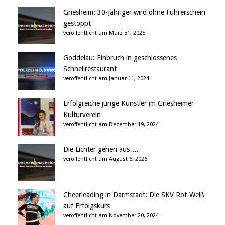
Griesheim: 30-Jähriger wird ohne Führerschein
gestoppt
veröffentlicht am März 31, 2025
Goddelau: Einbruch in geschlossenes
Schnellrestaurant
veröffentlicht am Januar 11, 2024
Erfolgreiche junge Künstler im Griesheimer
Kulturverein
veröffentlicht am Dezember 19, 2024
Die Lichter gehen aus….
veröffentlicht am August 6, 2026
Cheerleading in Darmstadt: Die SKV Rot-Weiß
auf Erfolgskurs
veröffentlicht am November 20, 2024