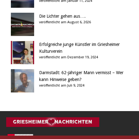
veröffentlicht am Januar 11, 2024
Die Lichter gehen aus….
veröffentlicht am August 6, 2026
Erfolgreiche junge Künstler im Griesheimer
Kulturverein
veröffentlicht am Dezember 19, 2024
Darmstadt: 62-jähriger Mann vermisst – Wer
kann Hinweise geben?
veröffentlicht am Juli 9, 2024