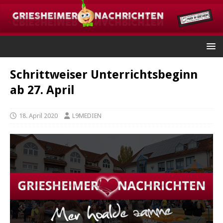
Schrittweiser Unterrichtsbeginn
ab 27. April
18. April 2020
L9MEDIEN