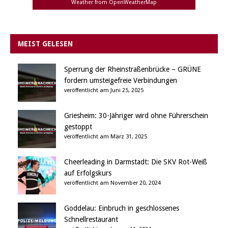
Weather from OpenWeatherMap
MEIST GELESEN
Sperrung der Rheinstraßenbrücke – GRÜNE
fordern umsteigefreie Verbindungen
veröffentlicht am Juni 25, 2025
Griesheim: 30-Jähriger wird ohne Führerschein
gestoppt
veröffentlicht am März 31, 2025
Cheerleading in Darmstadt: Die SKV Rot-Weiß
auf Erfolgskurs
veröffentlicht am November 20, 2024
Goddelau: Einbruch in geschlossenes
Schnellrestaurant