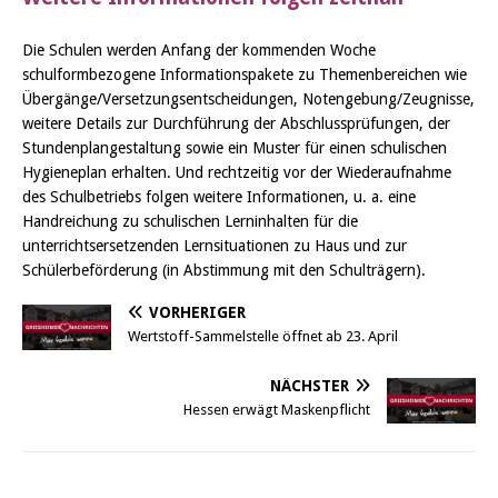
Die Schulen werden Anfang der kommenden Woche
schulformbezogene Informationspakete zu Themenbereichen wie
Übergänge/Versetzungsentscheidungen, Notengebung/Zeugnisse,
weitere Details zur Durchführung der Abschlussprüfungen, der
Stundenplangestaltung sowie ein Muster für einen schulischen
Hygieneplan erhalten. Und rechtzeitig vor der Wiederaufnahme
des Schulbetriebs folgen weitere Informationen, u. a. eine
Handreichung zu schulischen Lerninhalten für die
unterrichtsersetzenden Lernsituationen zu Haus und zur
Schülerbeförderung (in Abstimmung mit den Schulträgern).
VORHERIGER
Wertstoff-Sammelstelle öffnet ab 23. April
NÄCHSTER
Hessen erwägt Maskenpflicht