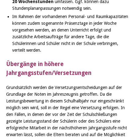
20 Wochenstunden
umfassen. Ggf. können dazu
Stundenplananpassungen notwendig sein.
Im Rahmen der vorhandenen Personal- und Raumkapazitäten
können zudem sogenannte Präsenztage in jeder Woche
vorgesehen werden, an denen Unterricht erfolgt und
zusätzliche Arbeitsaufträge für andere Tage, die die
Schülerinnen und Schüler nicht in der Schule verbringen,
verteilt werden.
Übergänge in höhere
Jahrgangsstufen/Versetzungen
Grundsätzlich werden die Versetzungsentscheidungen auf der
Grundlage der Noten im Jahreszeugnis getroffen. Da die
Leistungsbewertung in diesem Schulhalbjahr nur eingeschränkt
möglich sein wird, soll in der Regel eine Versetzung erfolgen. In
den Fällen, in denen der vor der Zeit der Schulschließungen
gezeigte Leistungsstand der Schülerin oder des Schülers eine
erfolgreiche Mitarbeit in der nächsthöheren Jahrgangsstufe nicht
erwarten lässt, sollen die Eltern beraten und auf die Möglichkeit