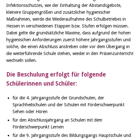
Infektionsschutzes, wie der Einhaltung der Abstandsgebote,
kleinere Gruppengrößen und zusätzlicher hygienischer
Maßnahmen, werde die Wiederaufnahme des Schulbetriebes in
Hessen in verschiedenen Etappen bzw. Stufen erfolgen müssen.
Dabei gelte die grundsätzliche Maxime, dass aufgrund der hohen
hygienischen Anforderungen zuerst höhere Jahrgangsstufen und
solche, die einen Abschluss anstreben oder vor dem Übergang in
die weiterführende Schule stehen, wieder in den Präsenzunterricht
wechseln sollen.
Die Beschulung erfolgt für folgende
Schülerinnen und Schüler:
für die 4. Jahrgangsstufe der Grundschulen, der
Sprachheilschulen und der Schulen mit Förderschwerpunkt
Sehen oder Hören
für den Abschlussjahrgang an Schulen mit dem
Förderschwerpunkt Lernen
für die 9. Jahrgangsstufe des Bildungsgangs Hauptschule und