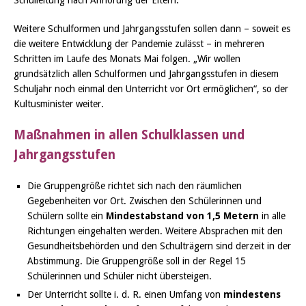
Schulleitung nach Anhörung der Eltern.
Weitere Schulformen und Jahrgangsstufen sollen dann – soweit es
die weitere Entwicklung der Pandemie zulässt – in mehreren
Schritten im Laufe des Monats Mai folgen. „Wir wollen
grundsätzlich allen Schulformen und Jahrgangsstufen in diesem
Schuljahr noch einmal den Unterricht vor Ort ermöglichen“, so der
Kultusminister weiter.
Maßnahmen in allen Schulklassen und
Jahrgangsstufen
Die Gruppengröße richtet sich nach den räumlichen
Gegebenheiten vor Ort. Zwischen den Schülerinnen und
Schülern sollte ein
Mindestabstand von 1,5 Metern
in alle
Richtungen eingehalten werden. Weitere Absprachen mit den
Gesundheitsbehörden und den Schulträgern sind derzeit in der
Abstimmung. Die Gruppengröße soll in der Regel 15
Schülerinnen und Schüler nicht übersteigen.
Der Unterricht sollte i. d. R. einen Umfang von
mindestens