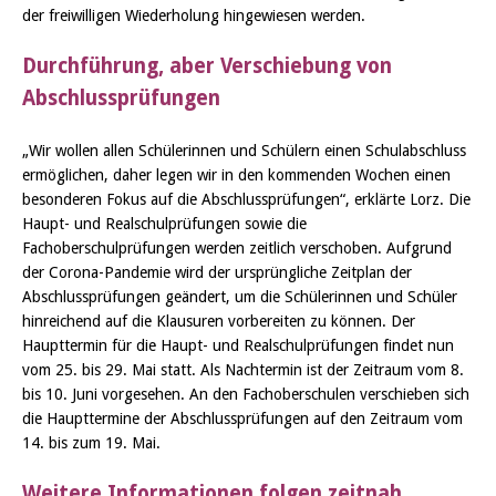
der freiwilligen Wiederholung hingewiesen werden.
Durchführung, aber Verschiebung von
Abschlussprüfungen
„Wir wollen allen Schülerinnen und Schülern einen Schulabschluss
ermöglichen, daher legen wir in den kommenden Wochen einen
besonderen Fokus auf die Abschlussprüfungen“, erklärte Lorz. Die
Haupt- und Realschulprüfungen sowie die
Fachoberschulprüfungen werden zeitlich verschoben. Aufgrund
der Corona-Pandemie wird der ursprüngliche Zeitplan der
Abschlussprüfungen geändert, um die Schülerinnen und Schüler
hinreichend auf die Klausuren vorbereiten zu können. Der
Haupttermin für die Haupt- und Realschulprüfungen findet nun
vom 25. bis 29. Mai statt. Als Nachtermin ist der Zeitraum vom 8.
bis 10. Juni vorgesehen. An den Fachoberschulen verschieben sich
die Haupt­termine der Abschlussprüfungen auf den Zeitraum vom
14. bis zum 19. Mai.
Weitere Informationen folgen zeitnah