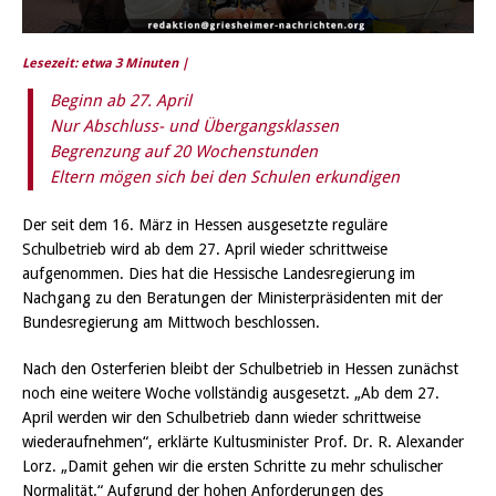
Lesezeit: etwa
3
Minuten |
Beginn ab 27. April
Nur Abschluss- und Übergangsklassen
Begrenzung auf 20 Wochenstunden
Eltern mögen sich bei den Schulen erkundigen
Der seit dem 16. März in Hessen ausgesetzte reguläre
Schulbetrieb wird ab dem 27. April wieder schrittweise
aufgenommen. Dies hat die Hessische Landesregierung im
Nachgang zu den Beratungen der Ministerpräsidenten mit der
Bundesregierung am Mittwoch beschlossen.
Nach den Osterferien bleibt der Schulbetrieb in Hessen zunächst
noch eine weitere Woche vollständig ausgesetzt. „Ab dem 27.
April werden wir den Schulbetrieb dann wieder schrittweise
wiederaufnehmen“, erklärte Kultusminister Prof. Dr. R. Alexander
Lorz. „Damit gehen wir die ersten Schritte zu mehr schulischer
Normalität.“ Aufgrund der hohen Anforderungen des