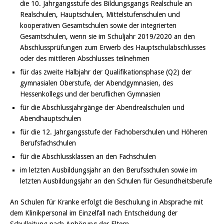
die 10. Jahrgangsstufe des Bildungsgangs Realschule an
Realschulen, Hauptschulen, Mittelstufenschulen und
kooperativen Gesamtschulen sowie der integrierten
Gesamtschulen, wenn sie im Schuljahr 2019/2020 an den
Abschlussprüfungen zum Erwerb des Hauptschulabschlusses
oder des mittleren Abschlusses teilnehmen
für das zweite Halbjahr der Qualifikationsphase (Q2) der
gymnasialen Oberstufe, der Abendgymnasien, des
Hessenkollegs und der beruflichen Gymnasien
für die Abschlussjahrgänge der Abendrealschulen und
Abendhauptschulen
für die 12. Jahrgangsstufe der Fachoberschulen und Höheren
Berufsfachschulen
für die Abschlussklassen an den Fachschulen
im letzten Ausbildungsjahr an den Berufsschulen sowie im
letzten Ausbildungsjahr an den Schulen für Gesundheitsberufe
An Schulen für Kranke erfolgt die Beschulung in Absprache mit
dem Klinikpersonal im Einzelfall nach Entscheidung der