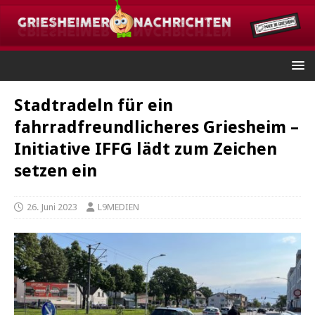
Stadtradeln für ein
fahrradfreundlicheres Griesheim –
Initiative IFFG lädt zum Zeichen
setzen ein
26. Juni 2023
L9MEDIEN