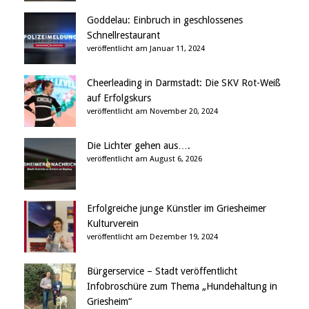
Goddelau: Einbruch in geschlossenes
Schnellrestaurant
veröffentlicht am Januar 11, 2024
Cheerleading in Darmstadt: Die SKV Rot-Weiß
auf Erfolgskurs
veröffentlicht am November 20, 2024
Die Lichter gehen aus….
veröffentlicht am August 6, 2026
Erfolgreiche junge Künstler im Griesheimer
Kulturverein
veröffentlicht am Dezember 19, 2024
Bürgerservice – Stadt veröffentlicht
Infobroschüre zum Thema „Hundehaltung in
Griesheim“