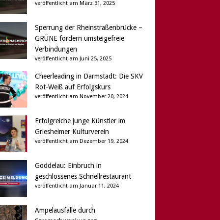
veröffentlicht am März 31, 2025
Sperrung der Rheinstraßenbrücke –
GRÜNE fordern umsteigefreie
Verbindungen
veröffentlicht am Juni 25, 2025
Cheerleading in Darmstadt: Die SKV
Rot-Weiß auf Erfolgskurs
veröffentlicht am November 20, 2024
Erfolgreiche junge Künstler im
Griesheimer Kulturverein
veröffentlicht am Dezember 19, 2024
Goddelau: Einbruch in
geschlossenes Schnellrestaurant
veröffentlicht am Januar 11, 2024
Ampelausfälle durch