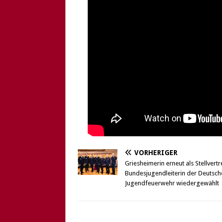
VORHERIGER
Griesheimerin erneut als Stellvert
Bundesjugendleiterin der Deutsch
Jugendfeuerwehr wiedergewählt