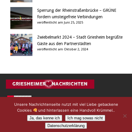
Sperrung der Rheinstraßenbrücke – GRÜNE
fordern umsteigefreie Verbindungen
veröffentlicht am Juni 25, 2025
Zwiebelmarkt 2024 – Stadt Griesheim begrüßte
Gäste aus den Partnerstädten
veröffentlicht am Oktober 2, 2024
Unsere Nachrichtenseite nutzt mit viel Liebe gebackene
Cookies
und hinterlassen eine Handvoll Krümmel..
Ja, das kenne ich
Ich mag sowas nicht
Datenschutzerklärung
© 2012 - 2025 L9 Medien