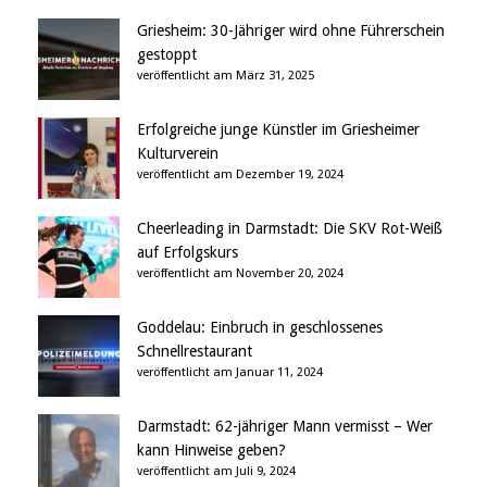
Griesheim: 30-Jähriger wird ohne Führerschein
gestoppt
veröffentlicht am März 31, 2025
Erfolgreiche junge Künstler im Griesheimer
Kulturverein
veröffentlicht am Dezember 19, 2024
Cheerleading in Darmstadt: Die SKV Rot-Weiß
auf Erfolgskurs
veröffentlicht am November 20, 2024
Goddelau: Einbruch in geschlossenes
Schnellrestaurant
veröffentlicht am Januar 11, 2024
Darmstadt: 62-jähriger Mann vermisst – Wer
kann Hinweise geben?
veröffentlicht am Juli 9, 2024