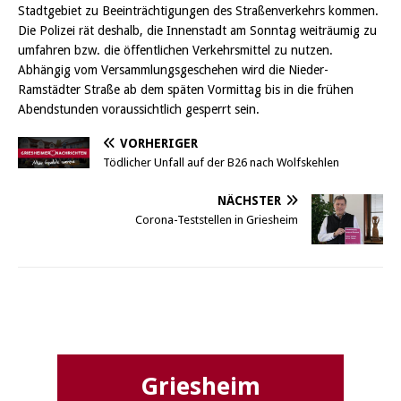
Stadtgebiet zu Beeinträchtigungen des Straßenverkehrs kommen.
Die Polizei rät deshalb, die Innenstadt am Sonntag weiträumig zu
umfahren bzw. die öffentlichen Verkehrsmittel zu nutzen.
Abhängig vom Versammlungsgeschehen wird die Nieder-
Ramstädter Straße ab dem späten Vormittag bis in die frühen
Abendstunden voraussichtlich gesperrt sein.
VORHERIGER
Tödlicher Unfall auf der B26 nach Wolfskehlen
NÄCHSTER
Corona-Teststellen in Griesheim
Griesheim
Griesheim