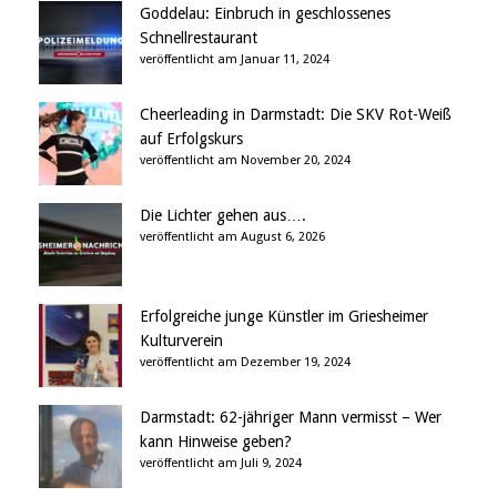
Goddelau: Einbruch in geschlossenes
Schnellrestaurant
veröffentlicht am Januar 11, 2024
Cheerleading in Darmstadt: Die SKV Rot-Weiß
auf Erfolgskurs
veröffentlicht am November 20, 2024
Die Lichter gehen aus….
veröffentlicht am August 6, 2026
Erfolgreiche junge Künstler im Griesheimer
Kulturverein
veröffentlicht am Dezember 19, 2024
Darmstadt: 62-jähriger Mann vermisst – Wer
kann Hinweise geben?
veröffentlicht am Juli 9, 2024