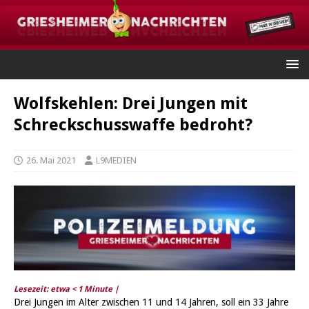
Wolfskehlen: Drei Jungen mit
Schreckschusswaffe bedroht?
26. Mai 2021
L9MEDIEN
Lesezeit: etwa
< 1
Minute |
Drei Jungen im Alter zwischen 11 und 14 Jahren, soll ein 33 Jahre