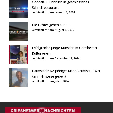
Goddelau: Einbruch in geschlossenes
Schnellrestaurant
veröffentlicht am Januar 11, 2024
Die Lichter gehen aus….
veröffentlicht am August 6, 2026
Erfolgreiche junge Künstler im Griesheimer
Kulturverein
veröffentlicht am Dezember 19, 2024
Darmstadt: 62-jähriger Mann vermisst – Wer
kann Hinweise geben?
veröffentlicht am Juli 9, 2024