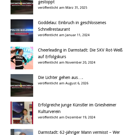
gestoppt
veröffentlicht am März 31, 2025
Goddelau: Einbruch in geschlossenes
Schnellrestaurant
veröffentlicht am Januar 11, 2024
Cheerleading in Darmstadt: Die SKV Rot-Weiß
auf Erfolgskurs
veröffentlicht am November 20, 2024
Die Lichter gehen aus….
veröffentlicht am August 6, 2026
Erfolgreiche junge Künstler im Griesheimer
Kulturverein
veröffentlicht am Dezember 19, 2024
Darmstadt: 62-jähriger Mann vermisst – Wer