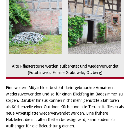
Alte Pflastersteine werden aufbereitet und wiederverwendet
(Fotohinweis: Familie Grabowski, Otzberg)
Eine weitere Möglichkeit besteht darin gebrauchte Armaturen
wiederzuverwenden und so für einen Blickfang im Badezimmer zu
sorgen. Darüber hinaus können nicht mehr genutzte Stahltüren
als Küchenzeile einer Outdoor-Küche und alte Terracottafliesen als
neue Arbeitsplatte wiederverwendet werden. Eine frühere
Holzleiter, die mit alten Ketten befestigt wird, kann zudem als
Aufhänger für die Beleuchtung dienen.