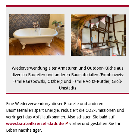
Wiederverwendung alter Armaturen und Outdoor-Küche aus
diversen Bauteilen und anderen Baumaterialien (Fotohinweis:
Familie Grabowski, Otzberg und Familie Voltz-Rüttler, Groß-
Umstadt)
Eine Wiederverwendung dieser Bauteile und anderen
Baumaterialien spart Energie, reduziert die CO2-Emissionen und
verringert das Abfallaufkommen. Also schauen Sie bald auf
www.bauteilkreisel-dadi.de
vorbei und gestalten Sie Ihr
Leben nachhaltiger.