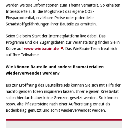
werden weitere Informationen zum Thema vermittelt. So erhalten
Interessierte z. B. die Möglichkeit das eigene CO2-
Einsparpotential, erzielbare Preise oder potentielle
Schadstoffgefährdungen ihrer Bauteile zu ermitteln.
Seien Sie beim Start der Internetplattform live dabei. Das
Programm und die Zugangsdaten zur Veranstaltung finden Sie in
Kürze auf
www.wiebauin.de
. Das WieBauin-Team freut sich
auf Ihre Teilnahme
Wie können Bauteile und andere Baumaterialien
wiederverwendet werden?
Bis zur Eröffnung des Bauteilkreisels können Sie sich mit Hilfe der
nachfolgenden Ideen inspirieren lassen. Ihrer eigenen Kreativität
sollen hierdurch aber keine Grenzen gesetzt werden. So können
bspw. alte Pflastersteine nach einer Aufbereitung erneut als
Bodenbelag genutzt und somit wiederverwendet werden.