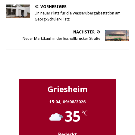
VORHERIGER
Ein neuer Platz für die Wasserübergabestation am
Georg-Schüler-Platz
NÄCHSTER
Neuer Marktkauf in der Eschollbrücker Straße
Griesheim
Griesheim
15:04,
09/08/2026
35
°C
Bedeckt