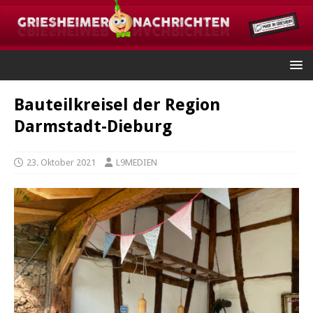
Bauteilkreisel der Region
Darmstadt-Dieburg
23. Oktober 2021
L9MEDIEN