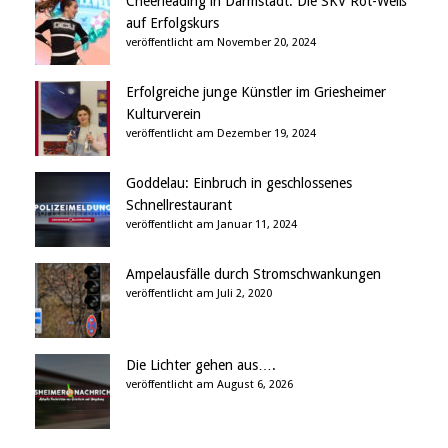
Cheerleading in Darmstadt: Die SKV Rot-Weiß
auf Erfolgskurs
veröffentlicht am November 20, 2024
Erfolgreiche junge Künstler im Griesheimer
Kulturverein
veröffentlicht am Dezember 19, 2024
Goddelau: Einbruch in geschlossenes
Schnellrestaurant
veröffentlicht am Januar 11, 2024
Ampelausfälle durch Stromschwankungen
veröffentlicht am Juli 2, 2020
Die Lichter gehen aus….
veröffentlicht am August 6, 2026