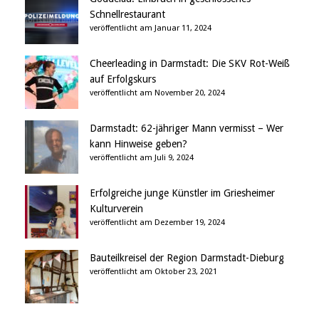
Schnellrestaurant
veröffentlicht am Januar 11, 2024
Cheerleading in Darmstadt: Die SKV Rot-Weiß
auf Erfolgskurs
veröffentlicht am November 20, 2024
Darmstadt: 62-jähriger Mann vermisst – Wer
kann Hinweise geben?
veröffentlicht am Juli 9, 2024
Erfolgreiche junge Künstler im Griesheimer
Kulturverein
veröffentlicht am Dezember 19, 2024
Bauteilkreisel der Region Darmstadt-Dieburg
veröffentlicht am Oktober 23, 2021