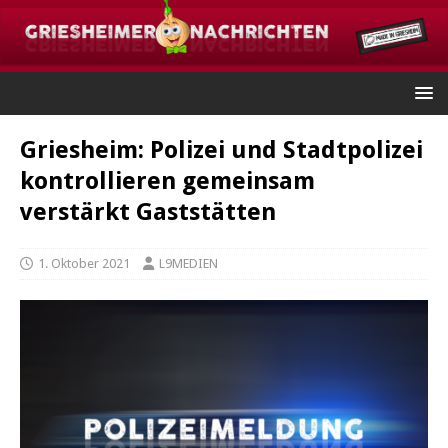
Griesheim: Polizei und Stadtpolizei
kontrollieren gemeinsam
verstärkt Gaststätten
1. Oktober 2021
L9MEDIEN