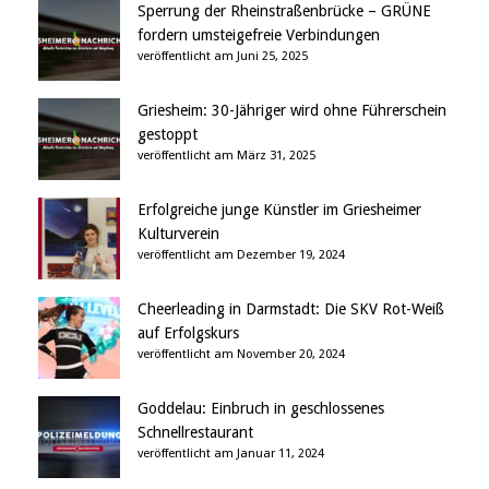
Sperrung der Rheinstraßenbrücke – GRÜNE
fordern umsteigefreie Verbindungen
veröffentlicht am Juni 25, 2025
Griesheim: 30-Jähriger wird ohne Führerschein
gestoppt
veröffentlicht am März 31, 2025
Erfolgreiche junge Künstler im Griesheimer
Kulturverein
veröffentlicht am Dezember 19, 2024
Cheerleading in Darmstadt: Die SKV Rot-Weiß
auf Erfolgskurs
veröffentlicht am November 20, 2024
Goddelau: Einbruch in geschlossenes
Schnellrestaurant
veröffentlicht am Januar 11, 2024