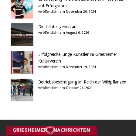
auf Erfolgskurs
veröffentlicht am November 20, 2024
Die Lichter gehen aus….
veröffentlicht am August 6, 2026
Erfolgreiche junge Künstler im Griesheimer
Kulturverein
veröffentlicht am Dezember 19, 2024
Betriebsbesichtigung im Reich der Wildpflanzen
veröffentlicht am Oktober 26, 2021