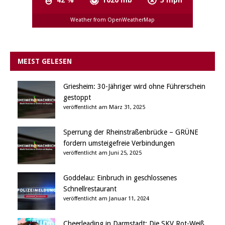
Weather from OpenWeatherMap
MEIST GELESEN
Griesheim: 30-Jähriger wird ohne Führerschein
gestoppt
veröffentlicht am März 31, 2025
Sperrung der Rheinstraßenbrücke – GRÜNE
fordern umsteigefreie Verbindungen
veröffentlicht am Juni 25, 2025
Goddelau: Einbruch in geschlossenes
Schnellrestaurant
veröffentlicht am Januar 11, 2024
Cheerleading in Darmstadt: Die SKV Rot-Weiß