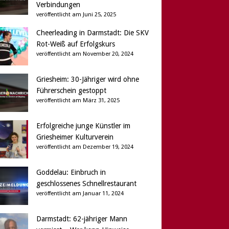
Verbindungen
veröffentlicht am Juni 25, 2025
Cheerleading in Darmstadt: Die SKV
Rot-Weiß auf Erfolgskurs
veröffentlicht am November 20, 2024
Griesheim: 30-Jähriger wird ohne
Führerschein gestoppt
veröffentlicht am März 31, 2025
Erfolgreiche junge Künstler im
Griesheimer Kulturverein
veröffentlicht am Dezember 19, 2024
Goddelau: Einbruch in
geschlossenes Schnellrestaurant
veröffentlicht am Januar 11, 2024
Darmstadt: 62-jähriger Mann