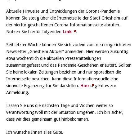
Aktuelle Hinweise und Entwicklungen der Corona-Pandemie
können Sie stetig über die Internetseite der Stadt Griesheim auf
der hierfür geschaffenen Corona-Informationsseite abrufen.
Nutzen Sie hierfür folgenden
Link
.
Seit letzter Woche können Sie sich zudem zum neu eingerichteten
Newsletter „Griesheim Aktuell“ anmelden. Hier werden zukünftig
etwa wöchentlich die aktuellen Pressemitteilungen
zusammengefasst und das Pandemie-Geschehen erläutert. Sollten
Sie keine lokalen Zeitungen beziehen und nur sporadisch die
Internetseite besuchen, kann diese Informationsquelle eine
sinnvolle Ergänzung für Sie darstellen.
Hier
geht es zur
Anmeldung.
Lassen Sie uns die nächsten Tage und Wochen weiter so
verantwortungsvoll mit der Situation umgehen. Ich bin sicher,
dass wir dies gemeinsam gut hinbekommen.
Ich wünsche Ihnen alles Gute.