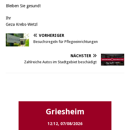
Bleiben Sie gesund!
Ihr
Geza Krebs-Wetzl
VORHERIGER
Besuchsregeln für Pflegeeinrichtungen
NÄCHSTER
Zahlreiche Autos im Stadtgebiet beschädigt
Griesheim
Griesheim
12:12,
07/08/2026