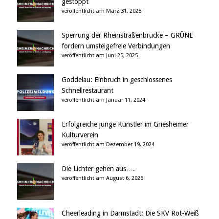
gestoppt
veröffentlicht am März 31, 2025
Sperrung der Rheinstraßenbrücke – GRÜNE
fordern umsteigefreie Verbindungen
veröffentlicht am Juni 25, 2025
Goddelau: Einbruch in geschlossenes
Schnellrestaurant
veröffentlicht am Januar 11, 2024
Erfolgreiche junge Künstler im Griesheimer
Kulturverein
veröffentlicht am Dezember 19, 2024
Die Lichter gehen aus….
veröffentlicht am August 6, 2026
Cheerleading in Darmstadt: Die SKV Rot-Weiß