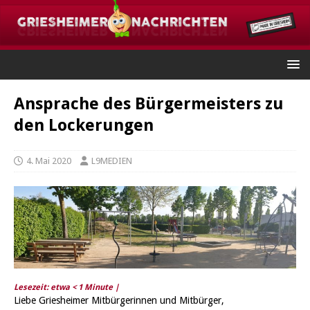
Ansprache des Bürgermeisters zu
den Lockerungen
4. Mai 2020
L9MEDIEN
Lesezeit: etwa
< 1
Minute |
Liebe Griesheimer Mitbürgerinnen und Mitbürger,