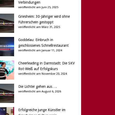
Verbindungen
veröffentlicht am Juni 25, 2025
Griesheim: 30-Jähriger wird ohne
Führerschein gestoppt
veröffentlicht am März 31, 2025
Goddelau: Einbruch in
geschlossenes Schnellrestaurant
veröffentlicht am Januar 11, 2024
Cheerleading in Darmstadt: Die SKV
Rot-Weiß auf Erfolgskurs
veröffentlicht am November 20, 2024
Die Lichter gehen aus….
veröffentlicht am August 6, 2026
Erfolgreiche junge Künstler im