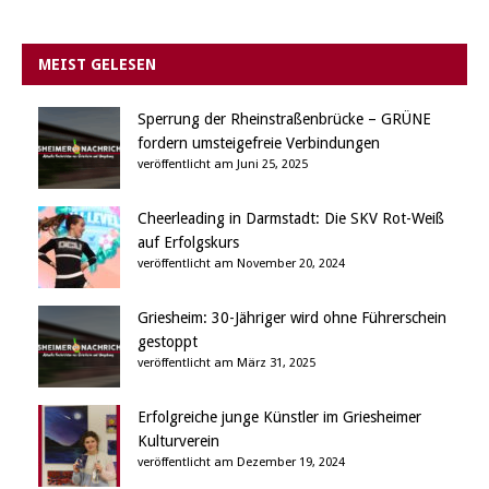
MEIST GELESEN
Sperrung der Rheinstraßenbrücke – GRÜNE
fordern umsteigefreie Verbindungen
veröffentlicht am Juni 25, 2025
Cheerleading in Darmstadt: Die SKV Rot-Weiß
auf Erfolgskurs
veröffentlicht am November 20, 2024
Griesheim: 30-Jähriger wird ohne Führerschein
gestoppt
veröffentlicht am März 31, 2025
Erfolgreiche junge Künstler im Griesheimer
Kulturverein
veröffentlicht am Dezember 19, 2024