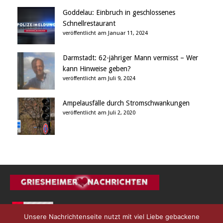
Goddelau: Einbruch in geschlossenes
Schnellrestaurant
veröffentlicht am Januar 11, 2024
Darmstadt: 62-jähriger Mann vermisst – Wer
kann Hinweise geben?
veröffentlicht am Juli 9, 2024
Ampelausfälle durch Stromschwankungen
veröffentlicht am Juli 2, 2020
Unsere Nachrichtenseite nutzt mit viel Liebe gebackene