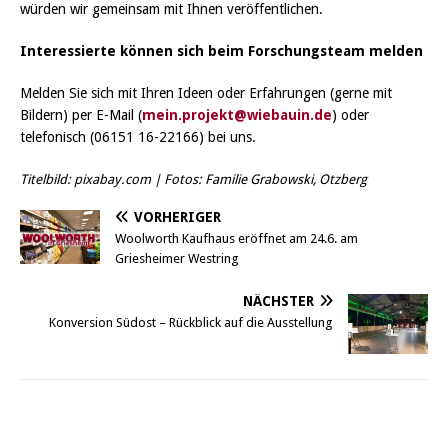
würden wir gemeinsam mit Ihnen veröffentlichen.
Interessierte können sich beim Forschungsteam melden
Melden Sie sich mit Ihren Ideen oder Erfahrungen (gerne mit
Bildern) per E-Mail (
mein.projekt@wiebauin.de
) oder
telefonisch (06151 16-22166) bei uns.
Titelbild: pixabay.com | Fotos: Familie Grabowski, Otzberg
VORHERIGER
Woolworth Kaufhaus eröffnet am 24.6. am
Griesheimer Westring
NÄCHSTER
Konversion Südost – Rückblick auf die Ausstellung
Griesheim