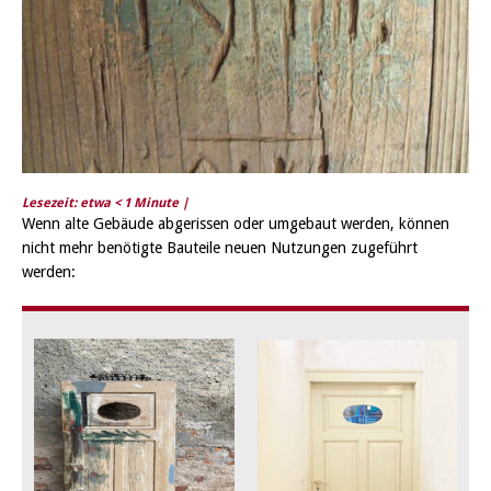
Lesezeit: etwa
< 1
Minute |
Wenn alte Gebäude abgerissen oder umgebaut werden, können
nicht mehr benötigte Bauteile neuen Nutzungen zugeführt
werden: