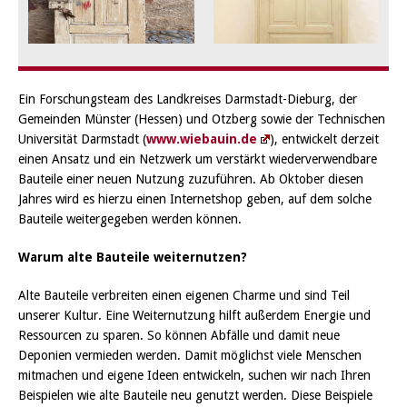
Ein Forschungsteam des Landkreises Darmstadt-Dieburg, der
Gemeinden Münster (Hessen) und Otzberg sowie der Technischen
Universität Darmstadt (
www.wiebauin.de
), entwickelt derzeit
einen Ansatz und ein Netzwerk um verstärkt wiederverwendbare
Bauteile einer neuen Nutzung zuzuführen. Ab Oktober diesen
Jahres wird es hierzu einen Internetshop geben, auf dem solche
Bauteile weitergegeben werden können.
Warum alte Bauteile weiternutzen?
Alte Bauteile verbreiten einen eigenen Charme und sind Teil
unserer Kultur. Eine Weiternutzung hilft außerdem Energie und
Ressourcen zu sparen. So können Abfälle und damit neue
Deponien vermieden werden. Damit möglichst viele Menschen
mitmachen und eigene Ideen entwickeln, suchen wir nach Ihren
Beispielen wie alte Bauteile neu genutzt werden. Diese Beispiele