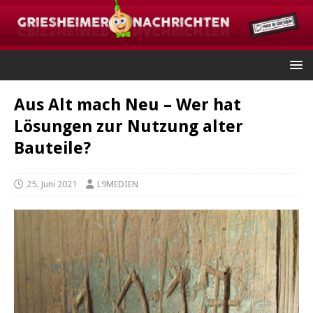
Aus Alt mach Neu – Wer hat
Lösungen zur Nutzung alter
Bauteile?
25. Juni 2021
L9MEDIEN