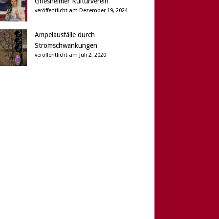
Griesheimer Kulturverein
veröffentlicht am Dezember 19, 2024
Ampelausfälle durch
Stromschwankungen
veröffentlicht am Juli 2, 2020