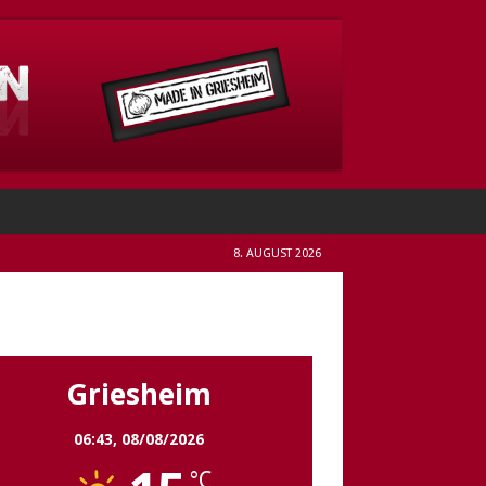
8. AUGUST 2026
Griesheim
Griesheim
06:43,
08/08/2026
°C