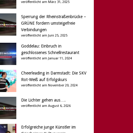
veröffentlicht am März 31, 2025
Sperrung der Rheinstraßenbrücke –
GRÜNE fordern umsteigefreie
Verbindungen
veröffentlicht am Juni 25, 2025
Goddelau: Einbruch in
geschlossenes Schnellrestaurant
veröffentlicht am Januar 11, 2024
Cheerleading in Darmstadt: Die SKV
Rot-Weiß auf Erfolgskurs
veröffentlicht am November 20, 2024
Die Lichter gehen aus….
veröffentlicht am August 6, 2026
Erfolgreiche junge Künstler im