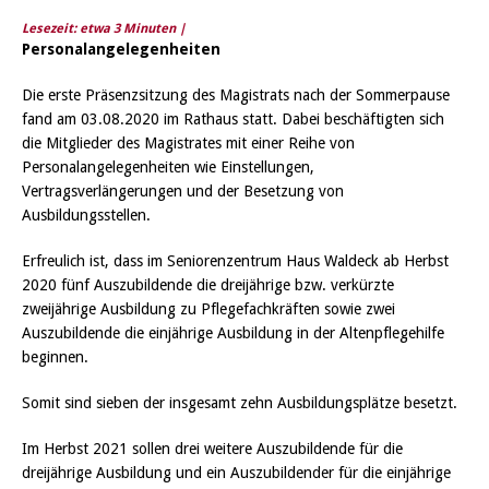
Lesezeit: etwa
3
Minuten |
Personalangelegenheiten
Die erste Präsenzsitzung des Magistrats nach der Sommerpause
fand am 03.08.2020 im Rathaus statt. Dabei beschäftigten sich
die Mitglieder des Magistrates mit einer Reihe von
Personalangelegenheiten wie Einstellungen,
Vertragsverlängerungen und der Besetzung von
Ausbildungsstellen.
Erfreulich ist, dass im Seniorenzentrum Haus Waldeck ab Herbst
2020 fünf Auszubildende die dreijährige bzw. verkürzte
zweijährige Ausbildung zu Pflegefachkräften sowie zwei
Auszubildende die einjährige Ausbildung in der Altenpflegehilfe
beginnen.
Somit sind sieben der insgesamt zehn Ausbildungsplätze besetzt.
Im Herbst 2021 sollen drei weitere Auszubildende für die
dreijährige Ausbildung und ein Auszubildender für die einjährige