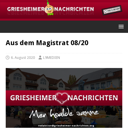
Aus dem Magistrat 08/20
6. August 2020
L9MEDIEN