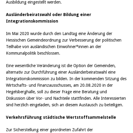
Ausbildung eingestellt werden.
Ausländerbeiratswahl oder Bildung einer
Integrationskommission
Im Mai 2020 wurde durch den Landtag eine Änderung der
Hessischen Gemeindeordnung zur Verbesserung der politischen
Teilhabe von ausländischen Einwohner*innen an der
Kommunalpolitik beschlossen.
Eine wesentliche Veränderung ist die Option der Gemeinden,
alternativ zur Durchführung einer Ausländerbeiratswahl eine
Integrationskommission zu bilden. In der kommenden Sitzung des
Wirtschafts- und Finanzausschusses, am 20.08.2020 in der
Hegelsberghalle, soll zu dieser Frage eine Beratung und
Diskussion über Vor- und Nachteile stattfinden. Alle Interessierten
sind herzlich eingeladen, sich an diesem Austausch zu beteiligen.
Verkehrsführung städtische Wertstoffsammelstelle
Zur Sicherstellung einer geordneten Zufahrt der