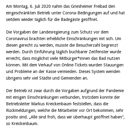
Am Montag, 6. Juli 2020 nahm das Griesheimer Freibad den
eingeschränkten Betrieb unter Corona-Bedingungen auf und hat
seitdem wieder täglich für die Badegäste geöffnet.
Die Vorgaben der Landesregierung zum Schutz vor dem
Coronavirus brachten erhebliche Einschränkungen mit sich. Um
diesen gerecht zu werden, musste die Besucherzahl begrenzt
werden. Durch Einführung täglich buchbarer Zeitfenster wurde
erreicht, dass möglichst viele Mitbürger*innen das Bad nutzen
können. Mit dem Verkauf von Online-Tickets wurden Stauungen
und Probleme an der Kasse vermieden. Dieses System wenden
übrigens sehr viel Städte und Gemeinden an.
Der Betrieb ist zwar durch die Vorgaben aufgrund der Pandemie
mit einigen Einschränkungen verbunden, trotzdem konnte der
Betriebsleiter Markus Kreickenbaum feststellen, dass die
Rückmeldungen, welche die Mitarbeiter vor Ort bekommen, sehr
positiv sind. „Alle sind froh, dass wir überhaupt geöffnet haben“,
so Kreickenbaum.