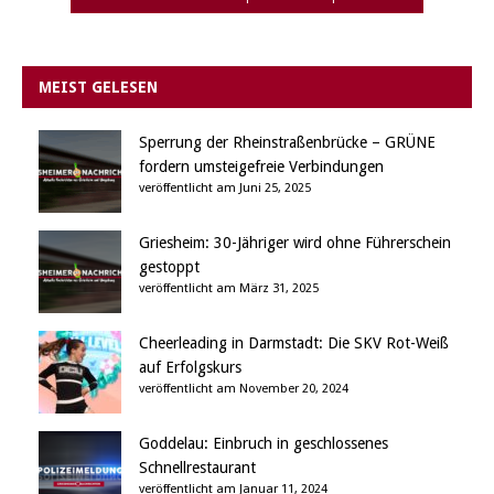
MEIST GELESEN
Sperrung der Rheinstraßenbrücke – GRÜNE
fordern umsteigefreie Verbindungen
veröffentlicht am Juni 25, 2025
Griesheim: 30-Jähriger wird ohne Führerschein
gestoppt
veröffentlicht am März 31, 2025
Cheerleading in Darmstadt: Die SKV Rot-Weiß
auf Erfolgskurs
veröffentlicht am November 20, 2024
Goddelau: Einbruch in geschlossenes
Schnellrestaurant
veröffentlicht am Januar 11, 2024