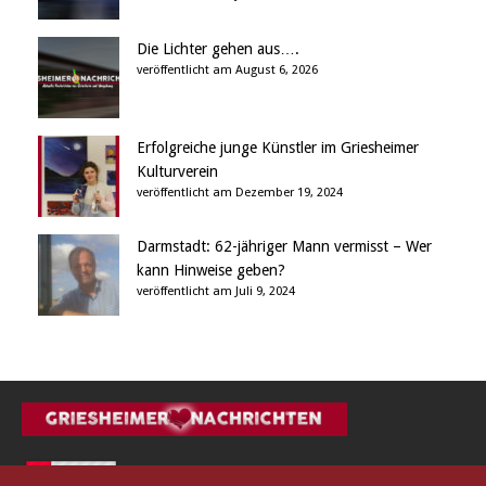
Die Lichter gehen aus….
veröffentlicht am August 6, 2026
Erfolgreiche junge Künstler im Griesheimer
Kulturverein
veröffentlicht am Dezember 19, 2024
Darmstadt: 62-jähriger Mann vermisst – Wer
kann Hinweise geben?
veröffentlicht am Juli 9, 2024