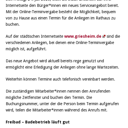
Internetseite den Bürger*innen ein neues Serviceangebot bereit.
Mit der Online-Terminvergabe besteht die Möglichkeit, bequem
von zu Hause aus einen Termin für die Anliegen im Rathaus zu
buchen.
Auf der städtischen Internetseite
www.griesheim.de
sind die
verschiedenen Anliegen, bei denen eine Online-Terminvergabe
möglich ist, aufgeführt.
Das neue Angebot wird aktuell bereits rege genutzt und
ermöglicht eine Erledigung der Anliegen ohne lange Wartezeiten.
Weiterhin können Termine auch telefonisch vereinbart werden.
Die zuständigen Mitarbeiter*innen nennen den Anrufenden
mögliche Zeitfenster und buchen den Termin. Die
Buchungsnummer, unter der die Person beim Termin aufgerufen
wird, teilen die Mitarbeiter*innen während des Anrufs mit.
Freibad – Badebetrieb läuft gut