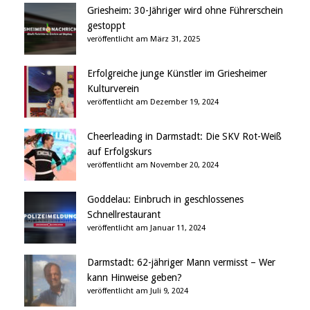
Griesheim: 30-Jähriger wird ohne Führerschein
gestoppt
veröffentlicht am März 31, 2025
Erfolgreiche junge Künstler im Griesheimer
Kulturverein
veröffentlicht am Dezember 19, 2024
Cheerleading in Darmstadt: Die SKV Rot-Weiß
auf Erfolgskurs
veröffentlicht am November 20, 2024
Goddelau: Einbruch in geschlossenes
Schnellrestaurant
veröffentlicht am Januar 11, 2024
Darmstadt: 62-jähriger Mann vermisst – Wer
kann Hinweise geben?
veröffentlicht am Juli 9, 2024