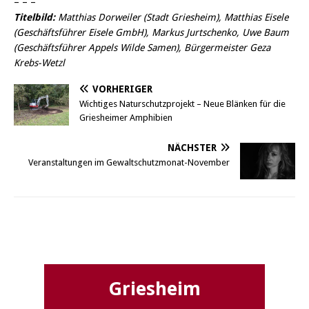
– – –
Titelbild:
Matthias Dorweiler (Stadt Griesheim), Matthias Eisele
(Geschäftsführer Eisele GmbH), Markus Jurtschenko, Uwe Baum
(Geschäftsführer Appels Wilde Samen), Bürgermeister Geza
Krebs-Wetzl
VORHERIGER
Wichtiges Naturschutzprojekt – Neue Blänken für die
Griesheimer Amphibien
NÄCHSTER
Veranstaltungen im Gewaltschutzmonat-November
Griesheim
Griesheim