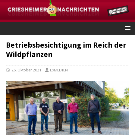
Betriebsbesichtigung im Reich der
Wildpflanzen
26. Oktober 2021
L9MEDIEN