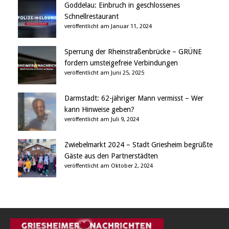
Goddelau: Einbruch in geschlossenes
Schnellrestaurant
veröffentlicht am Januar 11, 2024
Sperrung der Rheinstraßenbrücke – GRÜNE
fordern umsteigefreie Verbindungen
veröffentlicht am Juni 25, 2025
Darmstadt: 62-jähriger Mann vermisst – Wer
kann Hinweise geben?
veröffentlicht am Juli 9, 2024
Zwiebelmarkt 2024 – Stadt Griesheim begrüßte
Gäste aus den Partnerstädten
veröffentlicht am Oktober 2, 2024