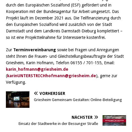
durch den Europäischen Sozialfond (ESF) gefördert und in
Kooperation mit der Bundesagentur für Arbeit umgesetzt. Das
Projekt läuft im Dezember 2021 aus. Die Teilfinanzierung durch
den Europäischen Sozialfond wird zusätzlich von der Stadt
Darmstadt und dem Landkreis Darmstadt-Dieburg komplettiert –
so ist eine Projektteilnahme für Interessierte kostenfrei.
Zur
Terminvereinbarung
sowie bei Fragen und Anregungen
steht Ihnen die Frauen- und Gleichstellungsbeauftragte der Stadt
Griesheim, Karin Hofmann, Telefon 06155 / 701-155, Email:
karin_hofmann@griesheim.de
(
karinUNTERSTRICHhofmann@griesheim.de
), gerne zur
Verfügung.
VORHERIGER
Griesheim Gemeinsam Gestalten: Online-Beteiligung
NÄCHSTER
Einsatz der Stadtwerke in der Bessunger Straße