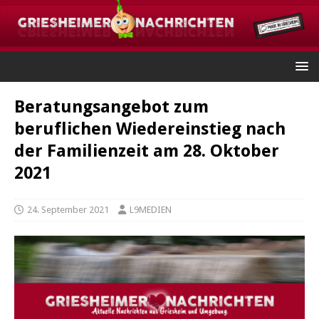
Beratungsangebot zum
beruflichen Wiedereinstieg nach
der Familienzeit am 28. Oktober
2021
24. September 2021
L9MEDIEN