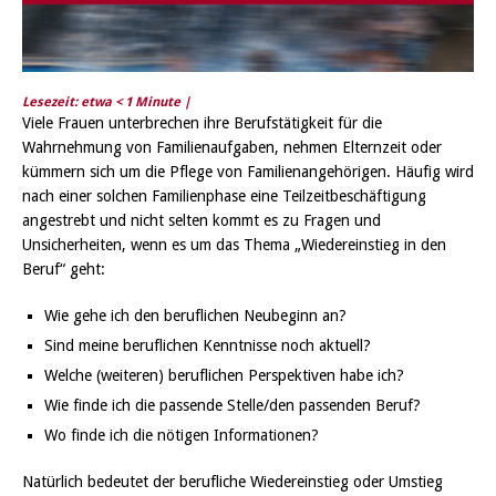
Lesezeit: etwa
< 1
Minute |
Viele Frauen unterbrechen ihre Berufstätigkeit für die
Wahrnehmung von Familienaufgaben, nehmen Elternzeit oder
kümmern sich um die Pflege von Familienangehörigen. Häufig wird
nach einer solchen Familienphase eine Teilzeitbeschäftigung
angestrebt und nicht selten kommt es zu Fragen und
Unsicherheiten, wenn es um das Thema „Wiedereinstieg in den
Beruf“ geht:
Wie gehe ich den beruflichen Neubeginn an?
Sind meine beruflichen Kenntnisse noch aktuell?
Welche (weiteren) beruflichen Perspektiven habe ich?
Wie finde ich die passende Stelle/den passenden Beruf?
Wo finde ich die nötigen Informationen?
Natürlich bedeutet der berufliche Wiedereinstieg oder Umstieg