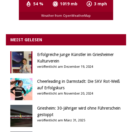
54 %
1019 mb
3 mph
Weather from OpenWeatherMap
MEIST GELESEN
Erfolgreiche junge Künstler im Griesheimer
Kulturverein
veröffentlicht am Dezember 19, 2024
Cheerleading in Darmstadt: Die SKV Rot-Weiß
auf Erfolgskurs
veröffentlicht am November 20, 2024
Griesheim: 30-Jähriger wird ohne Führerschein
gestoppt
veröffentlicht am März 31, 2025