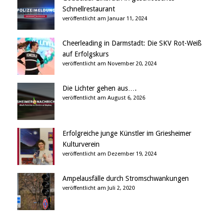
Schnellrestaurant
veröffentlicht am Januar 11, 2024
Cheerleading in Darmstadt: Die SKV Rot-Weiß
auf Erfolgskurs
veröffentlicht am November 20, 2024
Die Lichter gehen aus….
veröffentlicht am August 6, 2026
Erfolgreiche junge Künstler im Griesheimer
Kulturverein
veröffentlicht am Dezember 19, 2024
Ampelausfälle durch Stromschwankungen
veröffentlicht am Juli 2, 2020