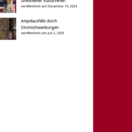
Griesheimer Kulturverein
veröffentlicht am Dezember 19, 2024
Ampelausfälle durch
Stromschwankungen
veröffentlicht am Juli 2, 2020