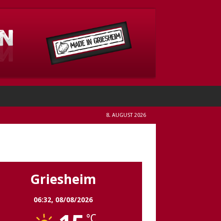
8. AUGUST 2026
Griesheim
Griesheim
06:32,
08/08/2026
°C