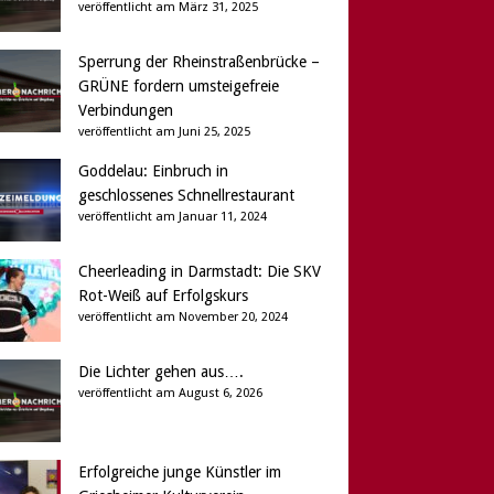
veröffentlicht am März 31, 2025
Sperrung der Rheinstraßenbrücke –
GRÜNE fordern umsteigefreie
Verbindungen
veröffentlicht am Juni 25, 2025
Goddelau: Einbruch in
geschlossenes Schnellrestaurant
veröffentlicht am Januar 11, 2024
Cheerleading in Darmstadt: Die SKV
Rot-Weiß auf Erfolgskurs
veröffentlicht am November 20, 2024
Die Lichter gehen aus….
veröffentlicht am August 6, 2026
Erfolgreiche junge Künstler im