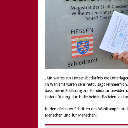
„Mir war es ein Herzensbedürfnis die Unterlage
im Wahlamt waren sehr nett“, sagt Nimmerfroh, 
dass meine Erklärung zur Kandidatur unwiderrufl
Unterstützung durch die beiden Parteien zu ka
In den nächsten Schritten des Wahlkampfs sind v
Menschen und für Menschen.“