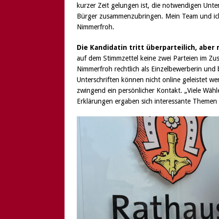
kurzer Zeit gelungen ist, die notwendigen Unte
Bürger zusammenzubringen. Mein Team und ich 
Nimmerfroh.
Die Kandidatin tritt überparteilich, abe
auf dem Stimmzettel keine zwei Parteien im Z
Nimmerfroh rechtlich als Einzelbewerberin und
Unterschriften können nicht online geleistet we
zwingend ein persönlicher Kontakt. „Viele Wäh
Erklärungen ergaben sich interessante Themen 