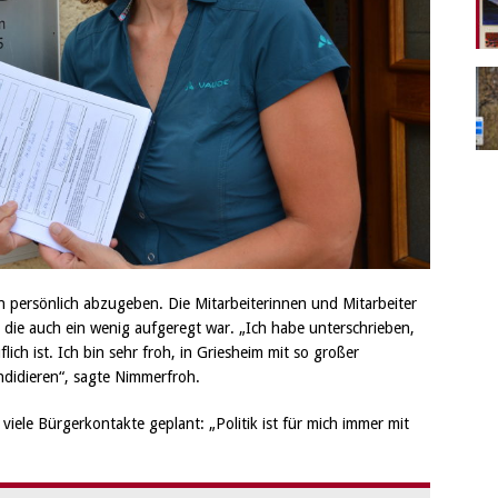
n persönlich abzugeben. Die Mitarbeiterinnen und Mitarbeiter
die auch ein wenig aufgeregt war. „Ich habe unterschrieben,
ich ist. Ich bin sehr froh, in Griesheim mit so großer
ndidieren“, sagte Nimmerfroh.
iele Bürgerkontakte geplant: „Politik ist für mich immer mit