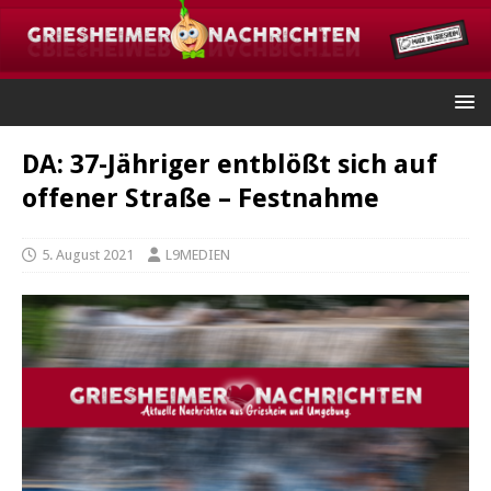
DA: 37-Jähriger entblößt sich auf
offener Straße – Festnahme
5. August 2021
L9MEDIEN