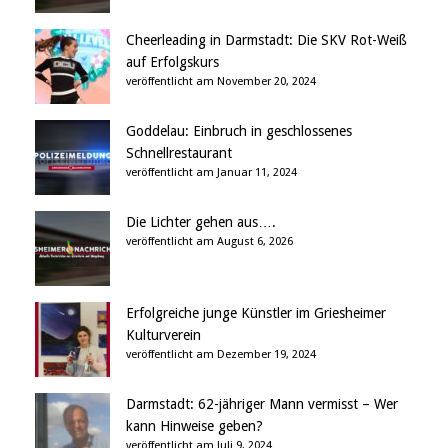
Cheerleading in Darmstadt: Die SKV Rot-Weiß
auf Erfolgskurs
veröffentlicht am November 20, 2024
Goddelau: Einbruch in geschlossenes
Schnellrestaurant
veröffentlicht am Januar 11, 2024
Die Lichter gehen aus….
veröffentlicht am August 6, 2026
Erfolgreiche junge Künstler im Griesheimer
Kulturverein
veröffentlicht am Dezember 19, 2024
Darmstadt: 62-jähriger Mann vermisst – Wer
kann Hinweise geben?
veröffentlicht am Juli 9, 2024