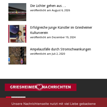
Die Lichter gehen aus….
veröffentlicht am August 6, 2026
Erfolgreiche junge Künstler im Griesheimer
Kulturverein
veröffentlicht am Dezember 19, 2024
Ampelausfälle durch Stromschwankungen
veröffentlicht am Juli 2, 2020
Unsere Nachrichtenseite nutzt mit viel Liebe gebackene