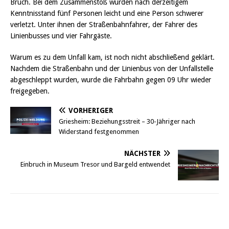
Bruch. Bei dem Zusammenstoß wurden nach derzeitigem
Kenntnisstand fünf Personen leicht und eine Person schwerer
verletzt. Unter ihnen der Straßenbahnfahrer, der Fahrer des
Linienbusses und vier Fahrgäste.
Warum es zu dem Unfall kam, ist noch nicht abschließend geklärt.
Nachdem die Straßenbahn und der Linienbus von der Unfallstelle
abgeschleppt wurden, wurde die Fahrbahn gegen 09 Uhr wieder
freigegeben.
VORHERIGER
Griesheim: Beziehungsstreit – 30-Jähriger nach
Widerstand festgenommen
NÄCHSTER
Einbruch in Museum Tresor und Bargeld entwendet
Griesheim