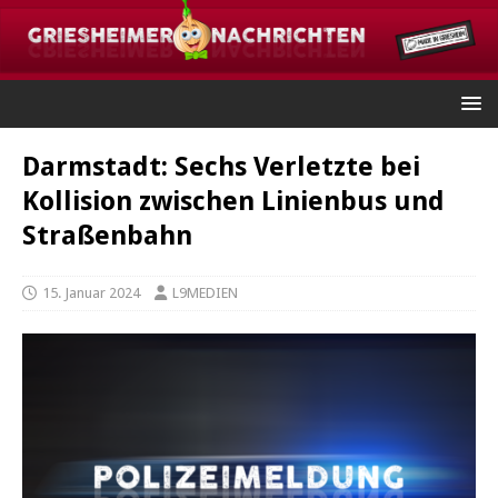
Darmstadt: Sechs Verletzte bei
Kollision zwischen Linienbus und
Straßenbahn
15. Januar 2024
L9MEDIEN