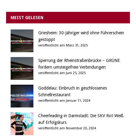
MEIST GELESEN
Griesheim: 30-Jähriger wird ohne Führerschein
gestoppt
veröffentlicht am März 31, 2025
Sperrung der Rheinstraßenbrücke – GRÜNE
fordern umsteigefreie Verbindungen
veröffentlicht am Juni 25, 2025
Goddelau: Einbruch in geschlossenes
Schnellrestaurant
veröffentlicht am Januar 11, 2024
Cheerleading in Darmstadt: Die SKV Rot-Weiß
auf Erfolgskurs
veröffentlicht am November 20, 2024