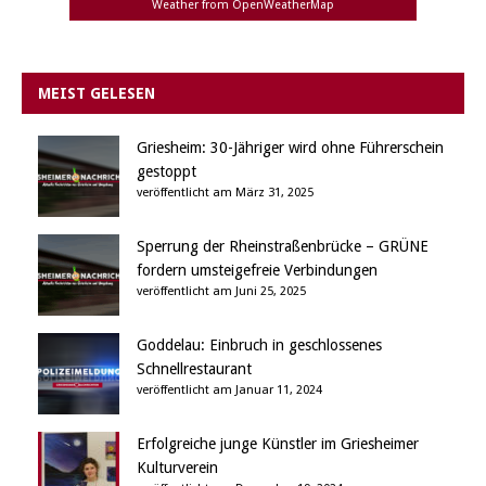
Weather from OpenWeatherMap
MEIST GELESEN
Griesheim: 30-Jähriger wird ohne Führerschein
gestoppt
veröffentlicht am März 31, 2025
Sperrung der Rheinstraßenbrücke – GRÜNE
fordern umsteigefreie Verbindungen
veröffentlicht am Juni 25, 2025
Goddelau: Einbruch in geschlossenes
Schnellrestaurant
veröffentlicht am Januar 11, 2024
Erfolgreiche junge Künstler im Griesheimer
Kulturverein