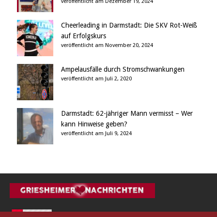
veröffentlicht am Dezember 19, 2024
Cheerleading in Darmstadt: Die SKV Rot-Weiß
auf Erfolgskurs
veröffentlicht am November 20, 2024
Ampelausfälle durch Stromschwankungen
veröffentlicht am Juli 2, 2020
Darmstadt: 62-jähriger Mann vermisst – Wer
kann Hinweise geben?
veröffentlicht am Juli 9, 2024