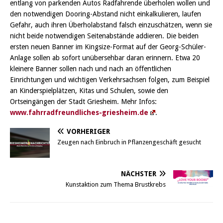
entlang von parkenden Autos Radfahrende überholen wollen und
den notwendigen Dooring-Abstand nicht einkalkulieren, laufen
Gefahr, auch ihren Überholabstand falsch einzuschätzen, wenn sie
nicht beide notwendigen Seitenabstände addieren. Die beiden
ersten neuen Banner im Kingsize-Format auf der Georg-Schüler-
Anlage sollen ab sofort unübersehbar daran erinnern. Etwa 20
kleinere Banner sollen nach und nach an öffentlichen
Einrichtungen und wichtigen Verkehrsachsen folgen, zum Beispiel
an Kinderspielplätzen, Kitas und Schulen, sowie den
Ortseingängen der Stadt Griesheim. Mehr Infos:
www.fahrradfreundliches-griesheim.de
.
VORHERIGER
Zeugen nach Einbruch in Pflanzengeschäft gesucht
NÄCHSTER
Kunstaktion zum Thema Brustkrebs