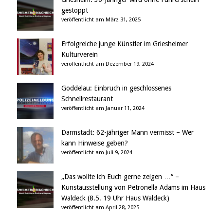
gestoppt
veröffentlicht am März 31, 2025
Erfolgreiche junge Künstler im Griesheimer
Kulturverein
veröffentlicht am Dezember 19, 2024
Goddelau: Einbruch in geschlossenes
Schnellrestaurant
veröffentlicht am Januar 11, 2024
Darmstadt: 62-jähriger Mann vermisst – Wer
kann Hinweise geben?
veröffentlicht am Juli 9, 2024
„Das wollte ich Euch gerne zeigen …“ –
Kunstausstellung von Petronella Adams im Haus
Waldeck (8.5. 19 Uhr Haus Waldeck)
veröffentlicht am April 28, 2025