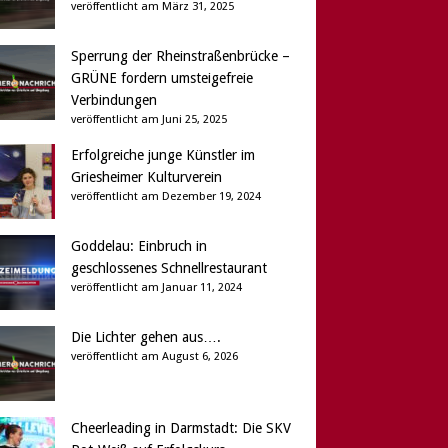
veröffentlicht am März 31, 2025
Sperrung der Rheinstraßenbrücke –
GRÜNE fordern umsteigefreie
Verbindungen
veröffentlicht am Juni 25, 2025
Erfolgreiche junge Künstler im
Griesheimer Kulturverein
veröffentlicht am Dezember 19, 2024
Goddelau: Einbruch in
geschlossenes Schnellrestaurant
veröffentlicht am Januar 11, 2024
Die Lichter gehen aus….
veröffentlicht am August 6, 2026
Cheerleading in Darmstadt: Die SKV