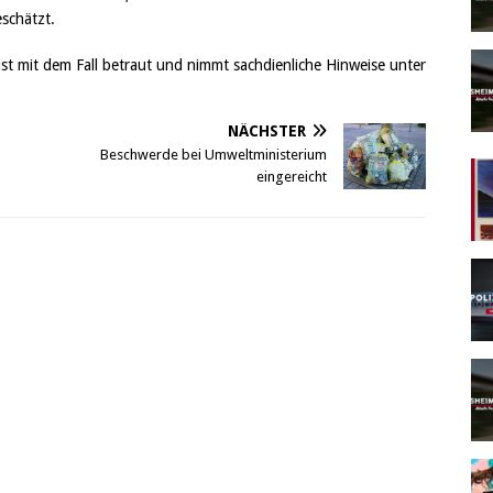
schätzt.
ist mit dem Fall betraut und nimmt sachdienliche Hinweise unter
NÄCHSTER
Beschwerde bei Umweltministerium
eingereicht