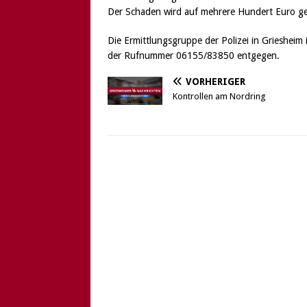
Der Schaden wird auf mehrere Hundert Euro ge
Die Ermittlungsgruppe der Polizei in Griesheim 
der Rufnummer 06155/83850 entgegen.
VORHERIGER
Kontrollen am Nordring